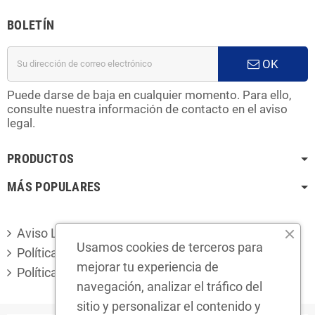
BOLETÍN
OK
Puede darse de baja en cualquier momento. Para ello,
consulte nuestra información de contacto en el aviso
legal.
PRODUCTOS
MÁS POPULARES
Aviso Legal
Usamos cookies de terceros para
Política de privacidad
mejorar tu experiencia de
Política de cookies
navegación, analizar el tráfico del
sitio y personalizar el contenido y