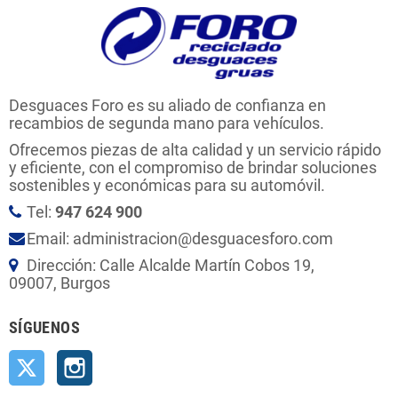
Desguaces Foro es su aliado de confianza en
recambios de segunda mano para vehículos.
Ofrecemos piezas de alta calidad y un servicio rápido
y eficiente, con el compromiso de brindar soluciones
sostenibles y económicas para su automóvil.
Tel:
947 624 900
Email: administracion@desguacesforo.com
Dirección: Calle Alcalde Martín Cobos 19,
09007, Burgos
SÍGUENOS
Twitter
Instagram