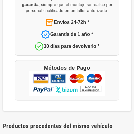
garantía
, siempre que el montaje se realice por
personal cualificado en un taller autorizado.
Envíos 24-72h *
Garantía de 1 año *
30 días para devolverlo *
Métodos de Pago
Productos procedentes del mismo vehículo