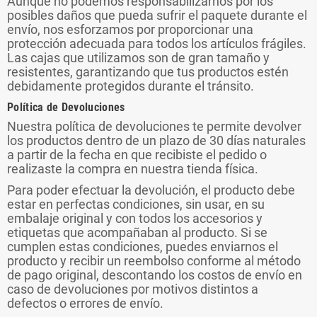
Aunque no podemos responsabilizarnos por los
posibles daños que pueda sufrir el paquete durante el
envío, nos esforzamos por proporcionar una
protección adecuada para todos los artículos frágiles.
Las cajas que utilizamos son de gran tamaño y
resistentes, garantizando que tus productos estén
debidamente protegidos durante el tránsito.
Política de Devoluciones
Nuestra política de devoluciones te permite devolver
los productos dentro de un plazo de 30 días naturales
a partir de la fecha en que recibiste el pedido o
realizaste la compra en nuestra tienda física.
Para poder efectuar la devolución, el producto debe
estar en perfectas condiciones, sin usar, en su
embalaje original y con todos los accesorios y
etiquetas que acompañaban al producto. Si se
cumplen estas condiciones, puedes enviarnos el
producto y recibir un reembolso conforme al método
de pago original, descontando los costos de envío en
caso de devoluciones por motivos distintos a
defectos o errores de envío.