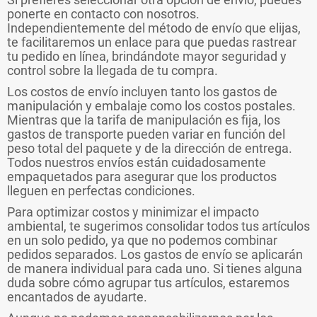
ponerte en contacto con nosotros.
Independientemente del método de envío que elijas,
te facilitaremos un enlace para que puedas rastrear
tu pedido en línea, brindándote mayor seguridad y
control sobre la llegada de tu compra.
Los costos de envío incluyen tanto los gastos de
manipulación y embalaje como los costos postales.
Mientras que la tarifa de manipulación es fija, los
gastos de transporte pueden variar en función del
peso total del paquete y de la dirección de entrega.
Todos nuestros envíos están cuidadosamente
empaquetados para asegurar que los productos
lleguen en perfectas condiciones.
Para optimizar costos y minimizar el impacto
ambiental, te sugerimos consolidar todos tus artículos
en un solo pedido, ya que no podemos combinar
pedidos separados. Los gastos de envío se aplicarán
de manera individual para cada uno. Si tienes alguna
duda sobre cómo agrupar tus artículos, estaremos
encantados de ayudarte.