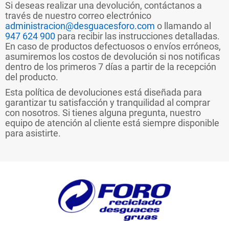
Si deseas realizar una devolución, contáctanos a
través de nuestro correo electrónico
administracion@desguacesforo.com
o llamando al
947 624 900
para recibir las instrucciones detalladas.
En caso de productos defectuosos o envíos erróneos,
asumiremos los costos de devolución si nos notificas
dentro de los primeros 7 días a partir de la recepción
del producto.
Esta política de devoluciones está diseñada para
garantizar tu satisfacción y tranquilidad al comprar
con nosotros. Si tienes alguna pregunta, nuestro
equipo de atención al cliente está siempre disponible
para asistirte.