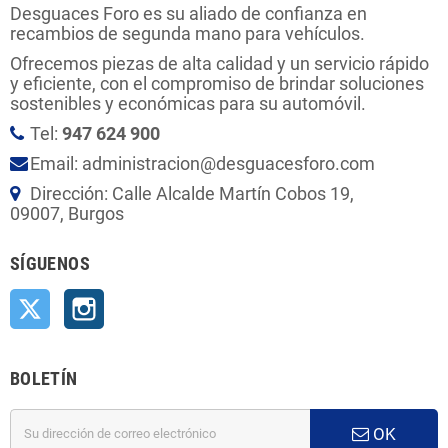
Desguaces Foro es su aliado de confianza en
recambios de segunda mano para vehículos.
Ofrecemos piezas de alta calidad y un servicio rápido
y eficiente, con el compromiso de brindar soluciones
sostenibles y económicas para su automóvil.
Tel:
947 624 900
Email: administracion@desguacesforo.com
Dirección: Calle Alcalde Martín Cobos 19,
09007, Burgos
SÍGUENOS
Twitter
Instagram
BOLETÍN
OK