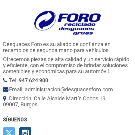
Desguaces Foro es su aliado de confianza en
recambios de segunda mano para vehículos.
Ofrecemos piezas de alta calidad y un servicio rápido
y eficiente, con el compromiso de brindar soluciones
sostenibles y económicas para su automóvil.
Tel:
947 624 900
Email: administracion@desguacesforo.com
Dirección: Calle Alcalde Martín Cobos 19,
09007, Burgos
SÍGUENOS
Twitter
Instagram