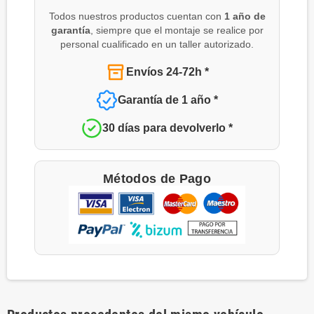
Todos nuestros productos cuentan con
1 año de
garantía
, siempre que el montaje se realice por
personal cualificado en un taller autorizado.
Envíos 24-72h *
Garantía de 1 año *
30 días para devolverlo *
Métodos de Pago