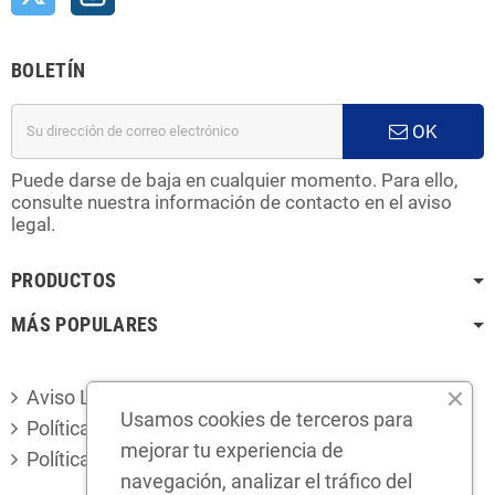
BOLETÍN
OK
Puede darse de baja en cualquier momento. Para ello,
consulte nuestra información de contacto en el aviso
legal.
PRODUCTOS
MÁS POPULARES
Aviso Legal
Usamos cookies de terceros para
Política de privacidad
mejorar tu experiencia de
Política de cookies
navegación, analizar el tráfico del