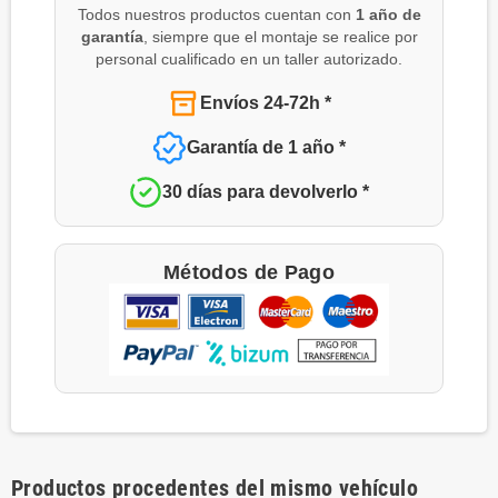
Todos nuestros productos cuentan con
1 año de
garantía
, siempre que el montaje se realice por
personal cualificado en un taller autorizado.
Envíos 24-72h *
Garantía de 1 año *
30 días para devolverlo *
Métodos de Pago
Productos procedentes del mismo vehículo