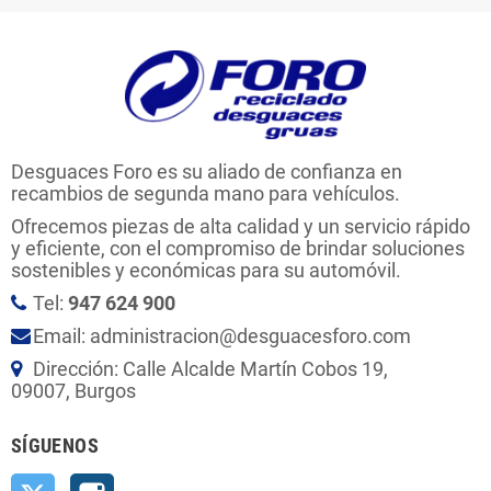
Desguaces Foro es su aliado de confianza en
recambios de segunda mano para vehículos.
Ofrecemos piezas de alta calidad y un servicio rápido
y eficiente, con el compromiso de brindar soluciones
sostenibles y económicas para su automóvil.
Tel:
947 624 900
Email: administracion@desguacesforo.com
Dirección: Calle Alcalde Martín Cobos 19,
09007, Burgos
SÍGUENOS
Twitter
Instagram