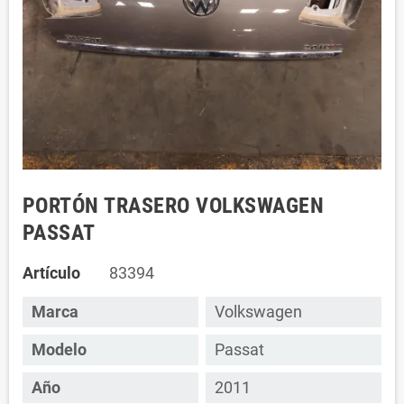
PORTÓN TRASERO VOLKSWAGEN
PASSAT
Artículo
83394
Marca
Volkswagen
Modelo
Passat
Año
2011