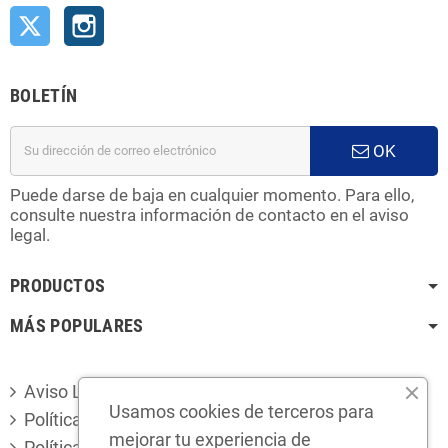
Twitter
Instagram
BOLETÍN
OK
Puede darse de baja en cualquier momento. Para ello,
consulte nuestra información de contacto en el aviso
legal.
PRODUCTOS
MÁS POPULARES
Aviso Legal
Usamos cookies de terceros para
Política de privacidad
mejorar tu experiencia de
Política de cookies