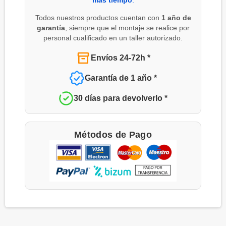
Todos nuestros productos cuentan con
1 año de
garantía
, siempre que el montaje se realice por
personal cualificado en un taller autorizado.
Envíos 24-72h *
Garantía de 1 año *
30 días para devolverlo *
Métodos de Pago