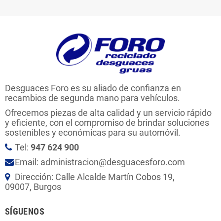
Desguaces Foro es su aliado de confianza en
recambios de segunda mano para vehículos.
Ofrecemos piezas de alta calidad y un servicio rápido
y eficiente, con el compromiso de brindar soluciones
sostenibles y económicas para su automóvil.
Tel:
947 624 900
Email: administracion@desguacesforo.com
Dirección: Calle Alcalde Martín Cobos 19,
09007, Burgos
SÍGUENOS