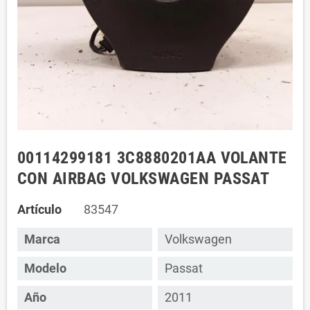
00114299181 3C8880201AA VOLANTE
CON AIRBAG VOLKSWAGEN PASSAT
Artículo
83547
Marca
Volkswagen
Modelo
Passat
Año
2011