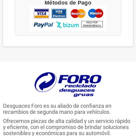
Métodos de Pago
Desguaces Foro es su aliado de confianza en
recambios de segunda mano para vehículos.
Ofrecemos piezas de alta calidad y un servicio rápido
y eficiente, con el compromiso de brindar soluciones
sostenibles y económicas para su automóvil.