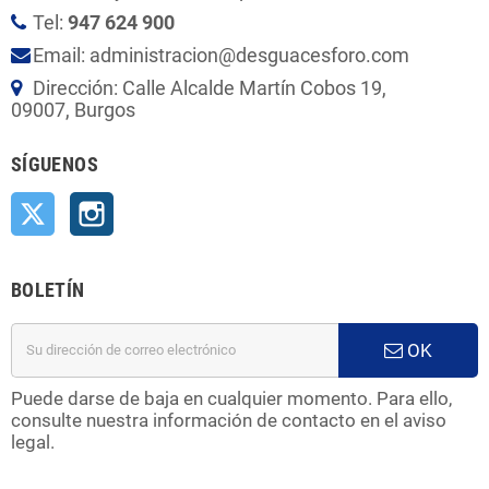
Tel:
947 624 900
Email: administracion@desguacesforo.com
Dirección: Calle Alcalde Martín Cobos 19,
09007, Burgos
SÍGUENOS
Twitter
Instagram
BOLETÍN
OK
Puede darse de baja en cualquier momento. Para ello,
consulte nuestra información de contacto en el aviso
legal.