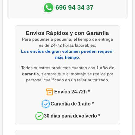
696 94 34 37
Envíos Rápidos y con Garantía
Para paquetería pequeña, el tiempo de entrega
es de 24-72 horas laborables.
Los envíos de gran volumen pueden requerir
más tiempo
.
Todos nuestros productos cuentan con
1 año de
garantía
, siempre que el montaje se realice por
personal cualificado en un taller autorizado.
Envíos 24-72h *
Garantía de 1 año *
30 días para devolverlo *