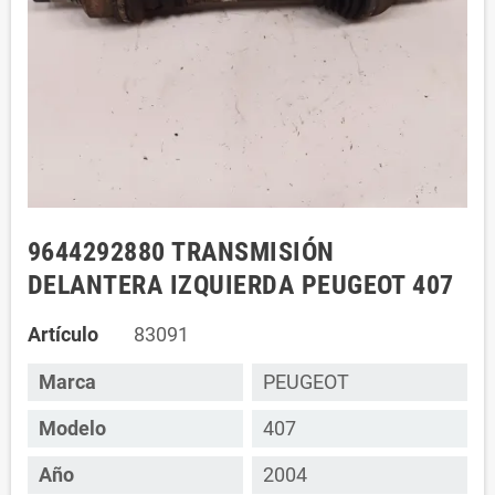
9644292880 TRANSMISIÓN
DELANTERA IZQUIERDA PEUGEOT 407
Artículo
83091
Marca
PEUGEOT
Modelo
407
Año
2004