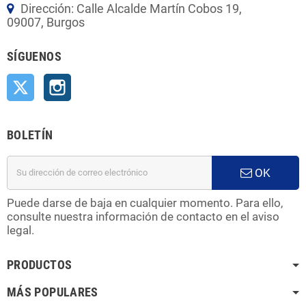
Dirección: Calle Alcalde Martín Cobos 19,
09007, Burgos
SÍGUENOS
Twitter
Instagram
BOLETÍN
OK
Puede darse de baja en cualquier momento. Para ello,
consulte nuestra información de contacto en el aviso
legal.
PRODUCTOS
MÁS POPULARES