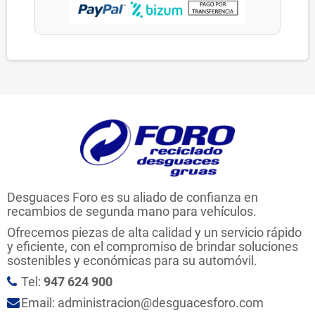
Desguaces Foro es su aliado de confianza en
recambios de segunda mano para vehículos.
Ofrecemos piezas de alta calidad y un servicio rápido
y eficiente, con el compromiso de brindar soluciones
sostenibles y económicas para su automóvil.
Tel:
947 624 900
Email: administracion@desguacesforo.com