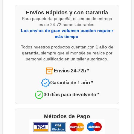
Envíos Rápidos y con Garantía
Para paquetería pequeña, el tiempo de entrega
es de 24-72 horas laborables.
Los envíos de gran volumen pueden requerir
más tiempo
.
Todos nuestros productos cuentan con
1 año de
garantía
, siempre que el montaje se realice por
personal cualificado en un taller autorizado.
Envíos 24-72h *
Garantía de 1 año *
30 días para devolverlo *
Métodos de Pago