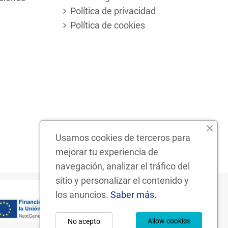
Política de privacidad
Política de cookies
Usamos cookies de terceros para
mejorar tu experiencia de
navegación, analizar el tráfico del
sitio y personalizar el contenido y
los anuncios.
Saber más.
Allow cookies
No acepto