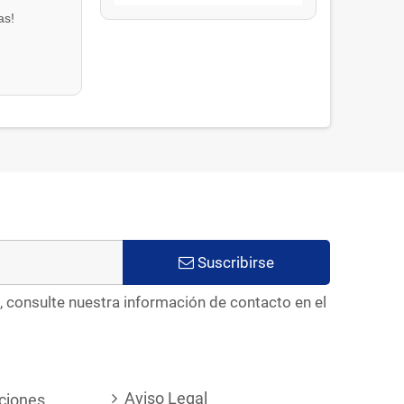
as!
Suscribirse
, consulte nuestra información de contacto en el
Aviso Legal
ciones