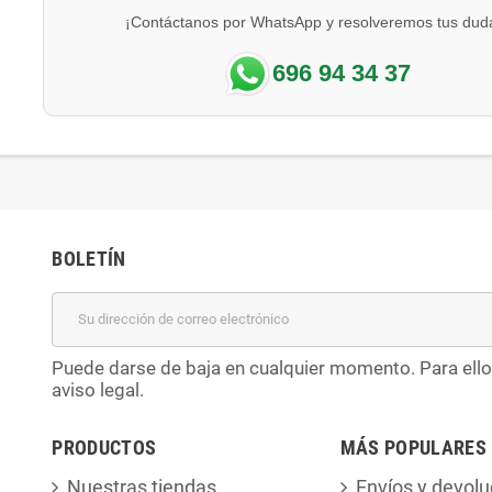
¡Contáctanos por WhatsApp y resolveremos tus dud
696 94 34 37
BOLETÍN
Puede darse de baja en cualquier momento. Para ello
aviso legal.
PRODUCTOS
MÁS POPULARES
Nuestras tiendas
Envíos y devolu