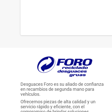
Desguaces Foro es su aliado de confianza
en recambios de segunda mano para
vehículos.
Ofrecemos piezas de alta calidad y un
servicio rápido y eficiente, con el
compromiso de brindar soluciones