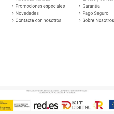
Promociones especiales
Garantía
Novedades
Pago Seguro
Contacte con nosotros
Sobre Nosotros