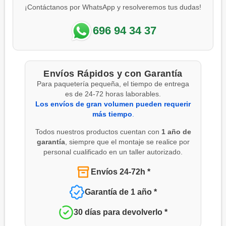
¡Contáctanos por WhatsApp y resolveremos tus dudas!
696 94 34 37
Envíos Rápidos y con Garantía
Para paquetería pequeña, el tiempo de entrega
es de 24-72 horas laborables.
Los envíos de gran volumen pueden requerir
más tiempo
.
Todos nuestros productos cuentan con
1 año de
garantía
, siempre que el montaje se realice por
personal cualificado en un taller autorizado.
Envíos 24-72h *
Garantía de 1 año *
30 días para devolverlo *