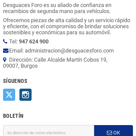
Desguaces Foro es su aliado de confianza en
recambios de segunda mano para vehículos.
Ofrecemos piezas de alta calidad y un servicio rápido
y eficiente, con el compromiso de brindar soluciones
sostenibles y económicas para su automóvil.
Tel:
947 624 900
Email: administracion@desguacesforo.com
Dirección: Calle Alcalde Martín Cobos 19,
09007, Burgos
SÍGUENOS
Twitter
Instagram
BOLETÍN
OK