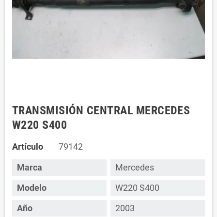
TRANSMISIÓN CENTRAL MERCEDES
W220 S400
Artículo
79142
Marca
Mercedes
Modelo
W220 S400
Año
2003