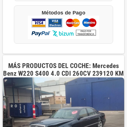
Métodos de Pago
MÁS PRODUCTOS DEL COCHE: Mercedes
Benz W220 S400 4.0 CDI 260CV 239120 KM