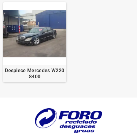
Despiece Mercedes W220
S400