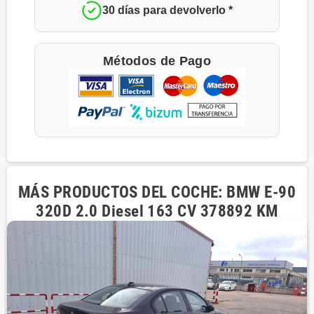
30 días para devolverlo *
Métodos de Pago
MÁS PRODUCTOS DEL COCHE: BMW E-90
320D 2.0 Diesel 163 CV 378892 KM