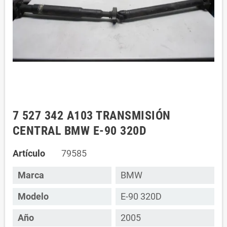
7 527 342 A103 TRANSMISIÓN
CENTRAL BMW E-90 320D
Artículo
79585
Marca
BMW
Modelo
E-90 320D
Año
2005