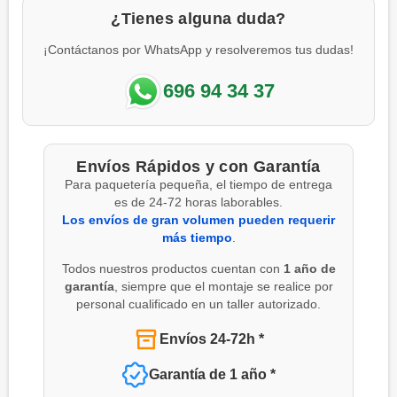
¿Tienes alguna duda?
¡Contáctanos por WhatsApp y resolveremos tus dudas!
696 94 34 37
Envíos Rápidos y con Garantía
Para paquetería pequeña, el tiempo de entrega
es de 24-72 horas laborables.
Los envíos de gran volumen pueden requerir
más tiempo
.
Todos nuestros productos cuentan con
1 año de
garantía
, siempre que el montaje se realice por
personal cualificado en un taller autorizado.
Envíos 24-72h *
Garantía de 1 año *