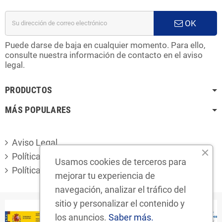
OK
Puede darse de baja en cualquier momento. Para ello,
consulte nuestra información de contacto en el aviso
legal.
PRODUCTOS
MÁS POPULARES
Aviso Legal
Política de privacidad
Usamos cookies de terceros para
Política de cookies
mejorar tu experiencia de
navegación, analizar el tráfico del
sitio y personalizar el contenido y
los anuncios.
Saber más.