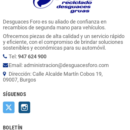
Desguaces Foro es su aliado de confianza en
recambios de segunda mano para vehículos.
Ofrecemos piezas de alta calidad y un servicio rápido
y eficiente, con el compromiso de brindar soluciones
sostenibles y económicas para su automóvil.
Tel:
947 624 900
Email: administracion@desguacesforo.com
Dirección: Calle Alcalde Martín Cobos 19,
09007, Burgos
SÍGUENOS
Twitter
Instagram
BOLETÍN