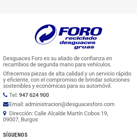
Desguaces Foro es su aliado de confianza en
recambios de segunda mano para vehículos.
Ofrecemos piezas de alta calidad y un servicio rápido
y eficiente, con el compromiso de brindar soluciones
sostenibles y económicas para su automóvil.
Tel:
947 624 900
Email: administracion@desguacesforo.com
Dirección: Calle Alcalde Martín Cobos 19,
09007, Burgos
SÍGUENOS