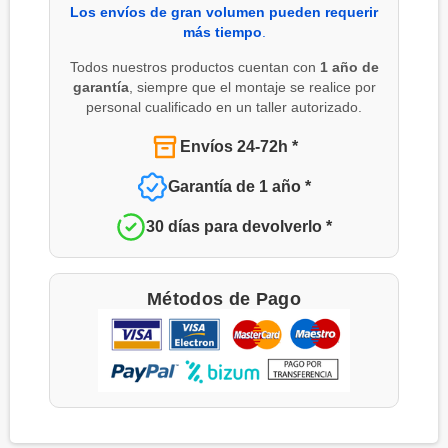
Los envíos de gran volumen pueden requerir
más tiempo
.
Todos nuestros productos cuentan con
1 año de
garantía
, siempre que el montaje se realice por
personal cualificado en un taller autorizado.
Envíos 24-72h *
Garantía de 1 año *
30 días para devolverlo *
Métodos de Pago