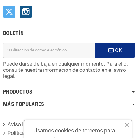
Twitter
Instagram
BOLETÍN
OK
Puede darse de baja en cualquier momento. Para ello,
consulte nuestra información de contacto en el aviso
legal.
PRODUCTOS
MÁS POPULARES
Aviso Legal
Usamos cookies de terceros para
Política de privacidad