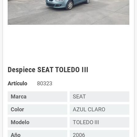
Despiece SEAT TOLEDO III
Artículo
80323
Marca
SEAT
Color
AZUL CLARO
Modelo
TOLEDO III
Año
2006