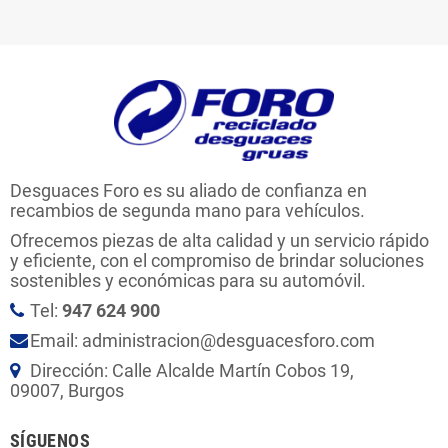
Desguaces Foro es su aliado de confianza en
recambios de segunda mano para vehículos.
Ofrecemos piezas de alta calidad y un servicio rápido
y eficiente, con el compromiso de brindar soluciones
sostenibles y económicas para su automóvil.
Tel:
947 624 900
Email: administracion@desguacesforo.com
Dirección: Calle Alcalde Martín Cobos 19,
09007, Burgos
SÍGUENOS