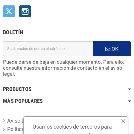
Twitter
Instagram
BOLETÍN
OK
Puede darse de baja en cualquier momento. Para ello,
consulte nuestra información de contacto en el aviso
legal.
PRODUCTOS
MÁS POPULARES
Aviso Legal
Usamos cookies de terceros para
Política de privacidad