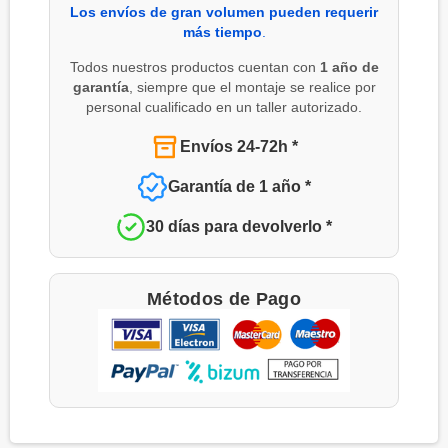
Los envíos de gran volumen pueden requerir
más tiempo
.
Todos nuestros productos cuentan con
1 año de
garantía
, siempre que el montaje se realice por
personal cualificado en un taller autorizado.
Envíos 24-72h *
Garantía de 1 año *
30 días para devolverlo *
Métodos de Pago