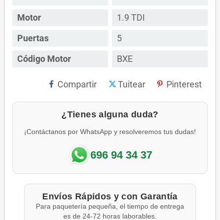
Motor
1.9 TDI
Puertas
5
Código Motor
BXE
Compartir
Tuitear
Pinterest
¿Tienes alguna duda?
¡Contáctanos por WhatsApp y resolveremos tus dudas!
696 94 34 37
Envíos Rápidos y con Garantía
Para paquetería pequeña, el tiempo de entrega
es de 24-72 horas laborables.