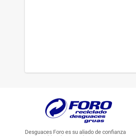
Desguaces Foro es su aliado de confianza