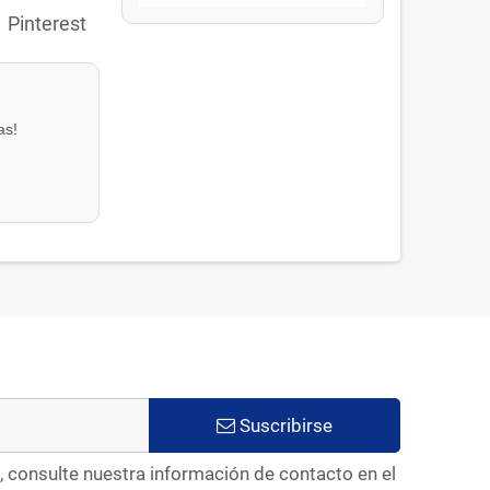
Pinterest
as!
Suscribirse
, consulte nuestra información de contacto en el