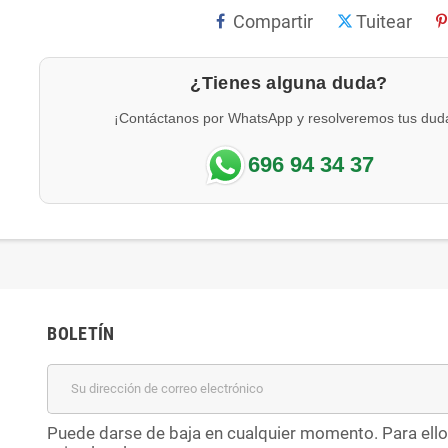
Compartir
Tuitear
¿Tienes alguna duda?
¡Contáctanos por WhatsApp y resolveremos tus dud
696 94 34 37
BOLETÍN
Puede darse de baja en cualquier momento. Para ello