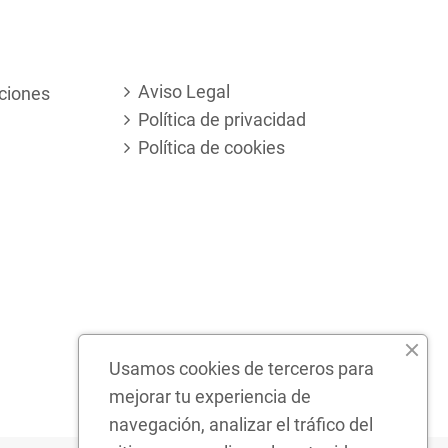
Aviso Legal
ciones
Política de privacidad
Política de cookies
Usamos cookies de terceros para
mejorar tu experiencia de
navegación, analizar el tráfico del