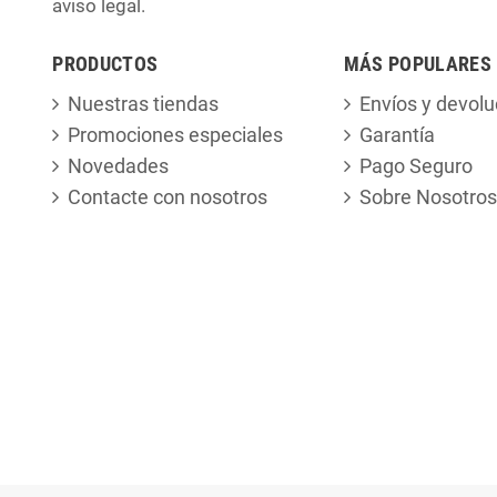
aviso legal.
PRODUCTOS
MÁS POPULARES
Nuestras tiendas
Envíos y devolu
Promociones especiales
Garantía
Novedades
Pago Seguro
Contacte con nosotros
Sobre Nosotros