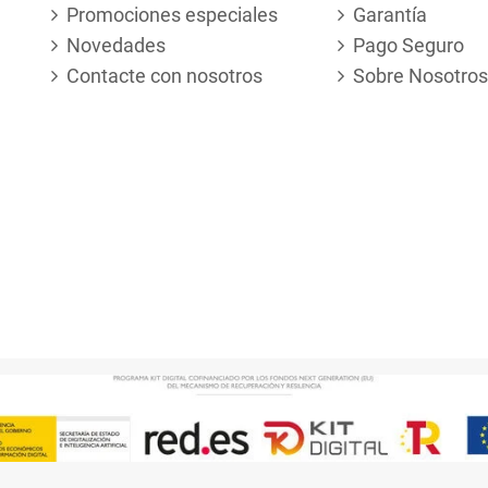
Promociones especiales
Garantía
Novedades
Pago Seguro
Contacte con nosotros
Sobre Nosotros