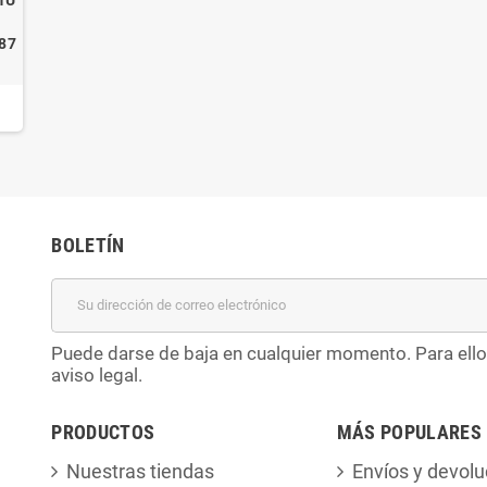
87
BOLETÍN
Puede darse de baja en cualquier momento. Para ello
aviso legal.
PRODUCTOS
MÁS POPULARES
Nuestras tiendas
Envíos y devolu