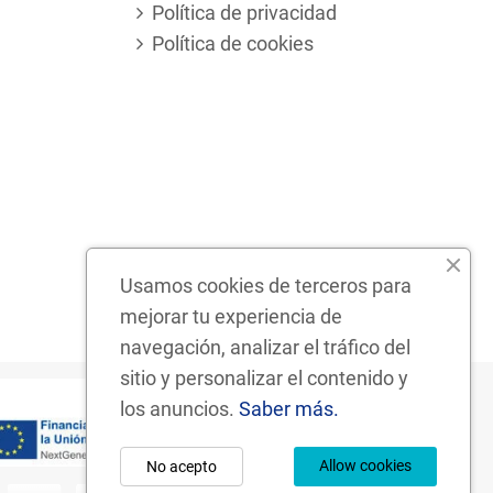
Política de privacidad
Política de cookies
Usamos cookies de terceros para
mejorar tu experiencia de
navegación, analizar el tráfico del
sitio y personalizar el contenido y
los anuncios.
Saber más.
Allow cookies
No acepto