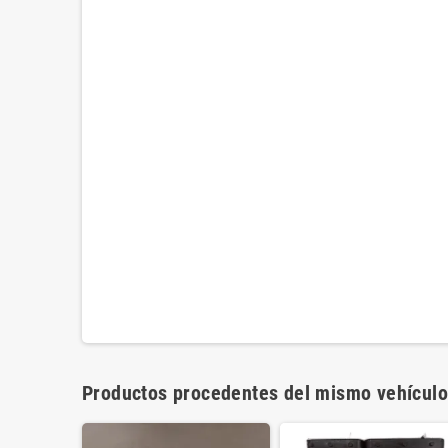
Productos procedentes del mismo vehículo