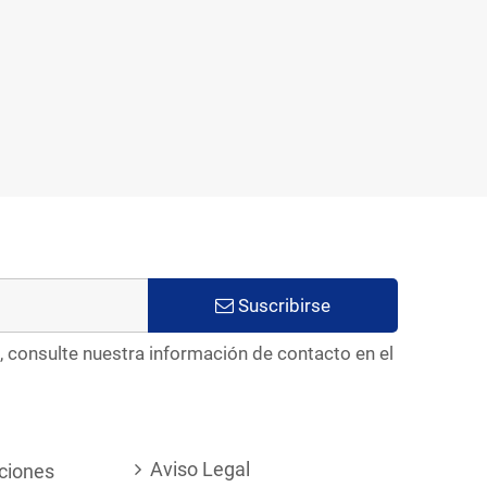
Suscribirse
, consulte nuestra información de contacto en el
Aviso Legal
ciones