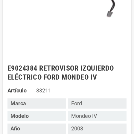
E9024384 RETROVISOR IZQUIERDO
ELÉCTRICO FORD MONDEO IV
Artículo
83211
Marca
Ford
Modelo
Mondeo IV
Año
2008