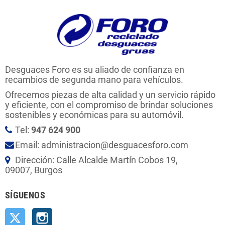
Desguaces Foro es su aliado de confianza en
recambios de segunda mano para vehículos.
Ofrecemos piezas de alta calidad y un servicio rápido
y eficiente, con el compromiso de brindar soluciones
sostenibles y económicas para su automóvil.
Tel:
947 624 900
Email: administracion@desguacesforo.com
Dirección: Calle Alcalde Martín Cobos 19,
09007, Burgos
SÍGUENOS
Twitter
Instagram