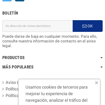
BOLETÍN
OK
Puede darse de baja en cualquier momento. Para ello,
consulte nuestra información de contacto en el aviso
legal.
PRODUCTOS
MÁS POPULARES
Aviso Legal
Usamos cookies de terceros para
Política de privacidad
mejorar tu experiencia de
Política de cookies
navegación, analizar el tráfico del