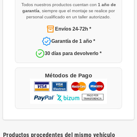
Todos nuestros productos cuentan con
1 año de
garantía
, siempre que el montaje se realice por
personal cualificado en un taller autorizado.
Envíos 24-72h *
Garantía de 1 año *
30 días para devolverlo *
Métodos de Pago
Productos procedentes del mismo vehículo