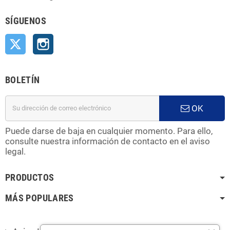
SÍGUENOS
Twitter
Instagram
BOLETÍN
OK
Puede darse de baja en cualquier momento. Para ello,
consulte nuestra información de contacto en el aviso
legal.
PRODUCTOS
MÁS POPULARES