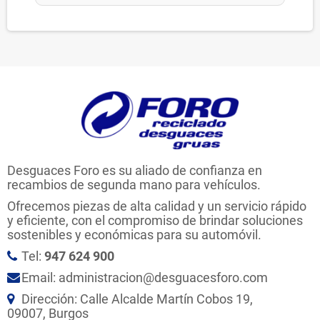
Desguaces Foro es su aliado de confianza en
recambios de segunda mano para vehículos.
Ofrecemos piezas de alta calidad y un servicio rápido
y eficiente, con el compromiso de brindar soluciones
sostenibles y económicas para su automóvil.
Tel:
947 624 900
Email: administracion@desguacesforo.com
Dirección: Calle Alcalde Martín Cobos 19,
09007, Burgos