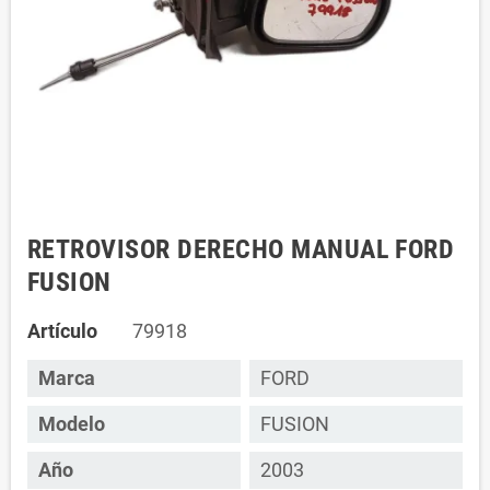
RETROVISOR DERECHO MANUAL FORD
FUSION
Artículo
79918
Marca
FORD
Modelo
FUSION
Año
2003