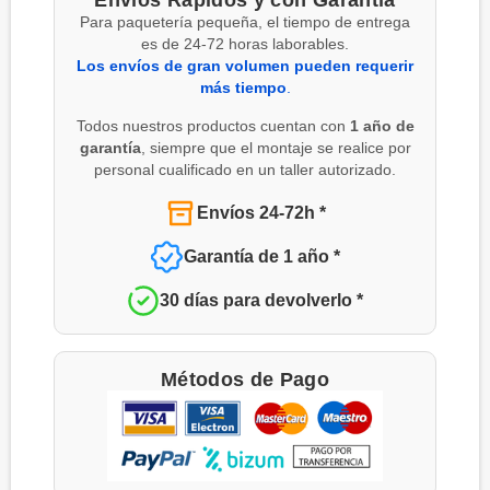
Para paquetería pequeña, el tiempo de entrega
es de 24-72 horas laborables.
Los envíos de gran volumen pueden requerir
más tiempo
.
Todos nuestros productos cuentan con
1 año de
garantía
, siempre que el montaje se realice por
personal cualificado en un taller autorizado.
Envíos 24-72h *
Garantía de 1 año *
30 días para devolverlo *
Métodos de Pago