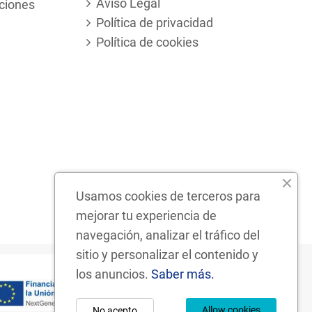
Aviso Legal
ciones
Política de privacidad
Política de cookies
Usamos cookies de terceros para
mejorar tu experiencia de
navegación, analizar el tráfico del
sitio y personalizar el contenido y
los anuncios.
Saber más.
Allow cookies
No acepto