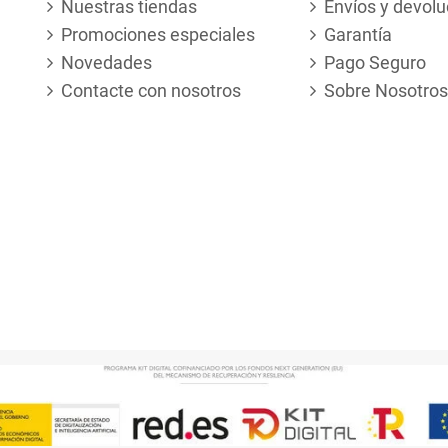
Nuestras tiendas
Envíos y devolu
Promociones especiales
Garantía
Novedades
Pago Seguro
Contacte con nosotros
Sobre Nosotros