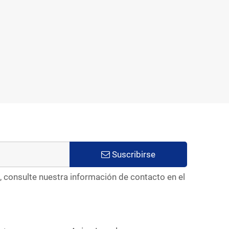
Suscribirse
, consulte nuestra información de contacto en el