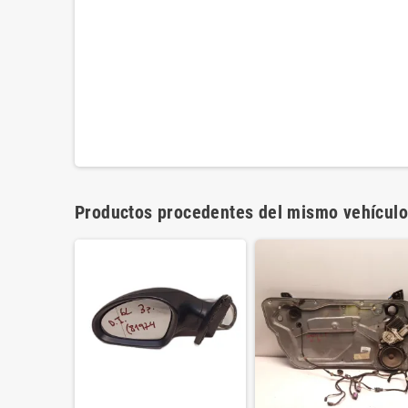
Productos procedentes del mismo vehículo