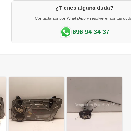
¿Tienes alguna duda?
¡Contáctanos por WhatsApp y resolveremos tus dud
696 94 34 37