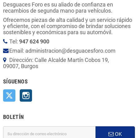
Desguaces Foro es su aliado de confianza en
recambios de segunda mano para vehículos.
Ofrecemos piezas de alta calidad y un servicio rápido
y eficiente, con el compromiso de brindar soluciones
sostenibles y económicas para su automóvil.
Tel:
947 624 900
Email: administracion@desguacesforo.com
Dirección: Calle Alcalde Martín Cobos 19,
09007, Burgos
SÍGUENOS
Twitter
Instagram
BOLETÍN
OK