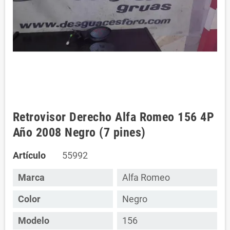
Retrovisor Derecho Alfa Romeo 156 4P
Año 2008 Negro (7 pines)
Artículo
55992
Marca
Alfa Romeo
Color
Negro
Modelo
156