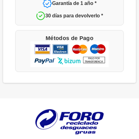
Garantía de 1 año *
30 días para devolverlo *
Métodos de Pago