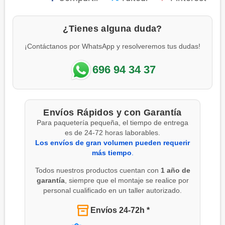
¿Tienes alguna duda?
¡Contáctanos por WhatsApp y resolveremos tus dudas!
696 94 34 37
Envíos Rápidos y con Garantía
Para paquetería pequeña, el tiempo de entrega
es de 24-72 horas laborables.
Los envíos de gran volumen pueden requerir
más tiempo
.
Todos nuestros productos cuentan con
1 año de
garantía
, siempre que el montaje se realice por
personal cualificado en un taller autorizado.
Envíos 24-72h *