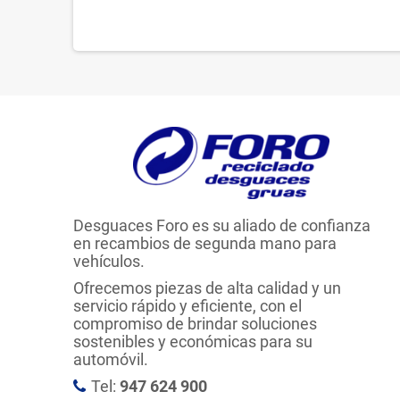
Desguaces Foro es su aliado de confianza
en recambios de segunda mano para
vehículos.
Ofrecemos piezas de alta calidad y un
servicio rápido y eficiente, con el
compromiso de brindar soluciones
sostenibles y económicas para su
automóvil.
Tel:
947 624 900