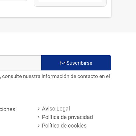
Suscribirse
, consulte nuestra información de contacto en el
Aviso Legal
ciones
Política de privacidad
Política de cookies