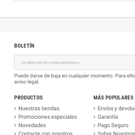
BOLETÍN
Puede darse de baja en cualquier momento. Para ello
aviso legal.
PRODUCTOS
MÁS POPULARES
Nuestras tiendas
Envíos y devolu
Promociones especiales
Garantía
Novedades
Pago Seguro
Contacte con nosotros
Sobre Nosotros