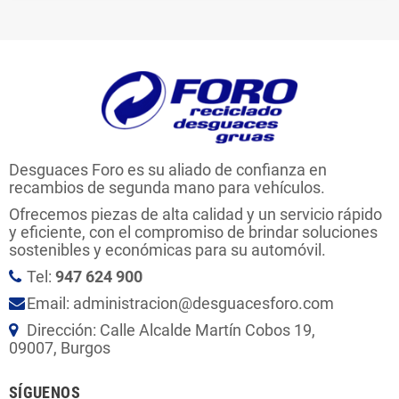
Desguaces Foro es su aliado de confianza en
recambios de segunda mano para vehículos.
Ofrecemos piezas de alta calidad y un servicio rápido
y eficiente, con el compromiso de brindar soluciones
sostenibles y económicas para su automóvil.
Tel:
947 624 900
Email: administracion@desguacesforo.com
Dirección: Calle Alcalde Martín Cobos 19,
09007, Burgos
SÍGUENOS