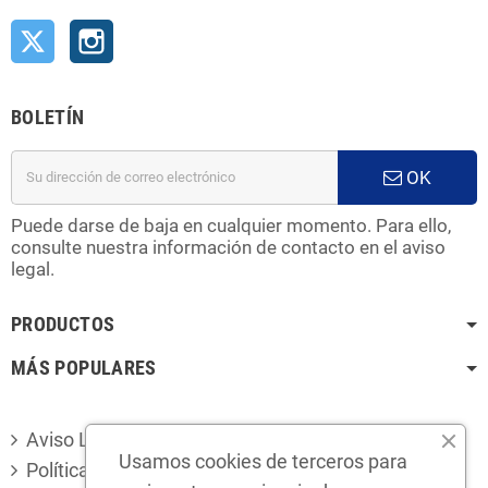
Twitter
Instagram
BOLETÍN
OK
Puede darse de baja en cualquier momento. Para ello,
consulte nuestra información de contacto en el aviso
legal.
PRODUCTOS
MÁS POPULARES
Aviso Legal
Usamos cookies de terceros para
Política de privacidad