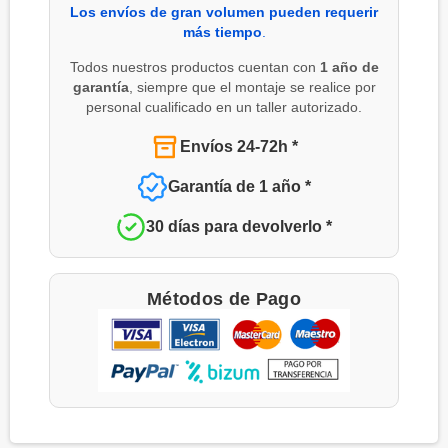
Los envíos de gran volumen pueden requerir
más tiempo
.
Todos nuestros productos cuentan con
1 año de
garantía
, siempre que el montaje se realice por
personal cualificado en un taller autorizado.
Envíos 24-72h *
Garantía de 1 año *
30 días para devolverlo *
Métodos de Pago