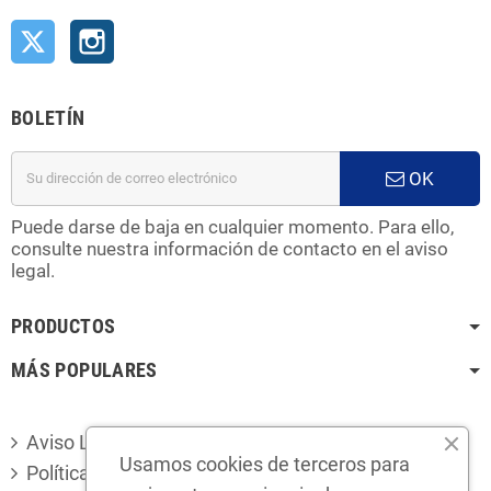
Twitter
Instagram
BOLETÍN
OK
Puede darse de baja en cualquier momento. Para ello,
consulte nuestra información de contacto en el aviso
legal.
PRODUCTOS
MÁS POPULARES
Aviso Legal
Usamos cookies de terceros para
Política de privacidad