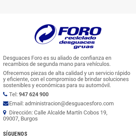
Desguaces Foro es su aliado de confianza en
recambios de segunda mano para vehículos.
Ofrecemos piezas de alta calidad y un servicio rápido
y eficiente, con el compromiso de brindar soluciones
sostenibles y económicas para su automóvil.
Tel:
947 624 900
Email: administracion@desguacesforo.com
Dirección: Calle Alcalde Martín Cobos 19,
09007, Burgos
SÍGUENOS