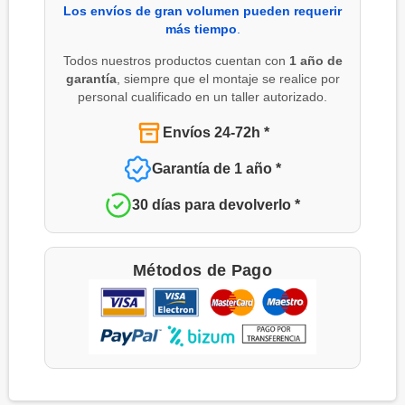
Los envíos de gran volumen pueden requerir
más tiempo
.
Todos nuestros productos cuentan con
1 año de
garantía
, siempre que el montaje se realice por
personal cualificado en un taller autorizado.
Envíos 24-72h *
Garantía de 1 año *
30 días para devolverlo *
Métodos de Pago