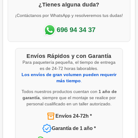
¿Tienes alguna duda?
¡Contáctanos por WhatsApp y resolveremos tus dudas!
696 94 34 37
Envíos Rápidos y con Garantía
Para paquetería pequeña, el tiempo de entrega
es de 24-72 horas laborables.
Los envíos de gran volumen pueden requerir
más tiempo
.
Todos nuestros productos cuentan con
1 año de
garantía
, siempre que el montaje se realice por
personal cualificado en un taller autorizado.
Envíos 24-72h *
Garantía de 1 año *