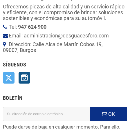
Ofrecemos piezas de alta calidad y un servicio rápido
y eficiente, con el compromiso de brindar soluciones
sostenibles y económicas para su automóvil.
Tel:
947 624 900
Email: administracion@desguacesforo.com
Dirección: Calle Alcalde Martín Cobos 19,
09007, Burgos
SÍGUENOS
Twitter
Instagram
BOLETÍN
OK
Puede darse de baja en cualquier momento. Para ello,