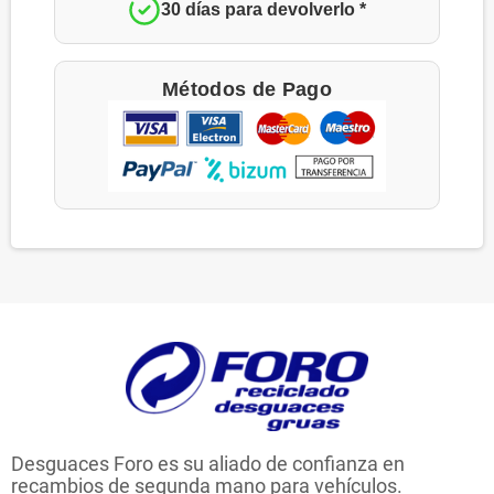
30 días para devolverlo *
Métodos de Pago
Desguaces Foro es su aliado de confianza en
recambios de segunda mano para vehículos.