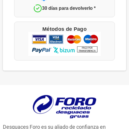
30 días para devolverlo *
Métodos de Pago
Desguaces Foro es su aliado de confianza en