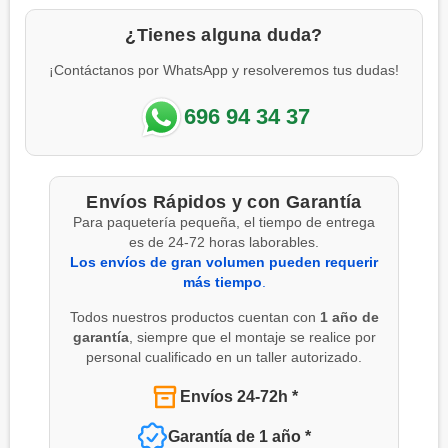
¿Tienes alguna duda?
¡Contáctanos por WhatsApp y resolveremos tus dudas!
696 94 34 37
Envíos Rápidos y con Garantía
Para paquetería pequeña, el tiempo de entrega
es de 24-72 horas laborables.
Los envíos de gran volumen pueden requerir
más tiempo
.
Todos nuestros productos cuentan con
1 año de
garantía
, siempre que el montaje se realice por
personal cualificado en un taller autorizado.
Envíos 24-72h *
Garantía de 1 año *