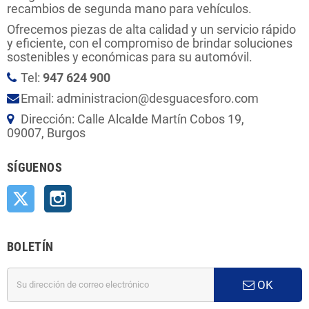
recambios de segunda mano para vehículos.
Ofrecemos piezas de alta calidad y un servicio rápido
y eficiente, con el compromiso de brindar soluciones
sostenibles y económicas para su automóvil.
Tel:
947 624 900
Email: administracion@desguacesforo.com
Dirección: Calle Alcalde Martín Cobos 19,
09007, Burgos
SÍGUENOS
Twitter
Instagram
BOLETÍN
OK