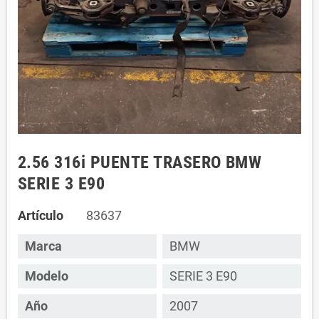
2.56 316i PUENTE TRASERO BMW
SERIE 3 E90
Artículo
83637
Marca
BMW
Modelo
SERIE 3 E90
Año
2007