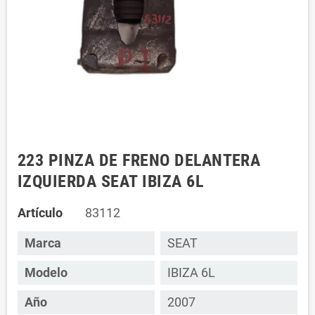
223 PINZA DE FRENO DELANTERA
IZQUIERDA SEAT IBIZA 6L
Artículo
83112
Marca
SEAT
Modelo
IBIZA 6L
Año
2007