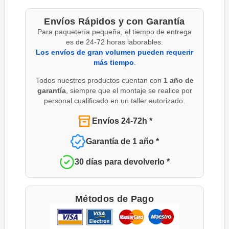
Envíos Rápidos y con Garantía
Para paquetería pequeña, el tiempo de entrega
es de 24-72 horas laborables.
Los envíos de gran volumen pueden requerir
más tiempo
.
Todos nuestros productos cuentan con
1 año de
garantía
, siempre que el montaje se realice por
personal cualificado en un taller autorizado.
Envíos 24-72h *
Garantía de 1 año *
30 días para devolverlo *
Métodos de Pago