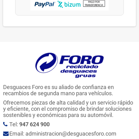
Desguaces Foro es su aliado de confianza en
recambios de segunda mano para vehículos.
Ofrecemos piezas de alta calidad y un servicio rápido
y eficiente, con el compromiso de brindar soluciones
sostenibles y económicas para su automóvil.
Tel:
947 624 900
Email: administracion@desguacesforo.com