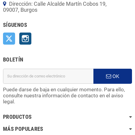
Dirección: Calle Alcalde Martín Cobos 19,
09007, Burgos
SÍGUENOS
Twitter
Instagram
BOLETÍN
OK
Puede darse de baja en cualquier momento. Para ello,
consulte nuestra información de contacto en el aviso
legal.
PRODUCTOS
MÁS POPULARES