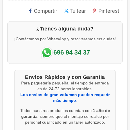
Compartir
Tuitear
Pinterest
¿Tienes alguna duda?
¡Contáctanos por WhatsApp y resolveremos tus dudas!
696 94 34 37
Envíos Rápidos y con Garantía
Para paquetería pequeña, el tiempo de entrega
es de 24-72 horas laborables.
Los envíos de gran volumen pueden requerir
más tiempo
.
Todos nuestros productos cuentan con
1 año de
garantía
, siempre que el montaje se realice por
personal cualificado en un taller autorizado.