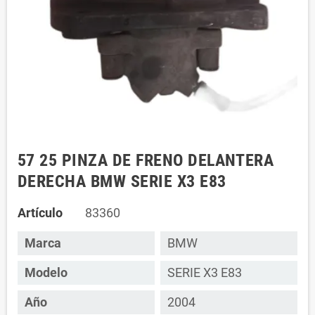
57 25 PINZA DE FRENO DELANTERA
DERECHA BMW SERIE X3 E83
Artículo
83360
Marca
BMW
Modelo
SERIE X3 E83
Año
2004