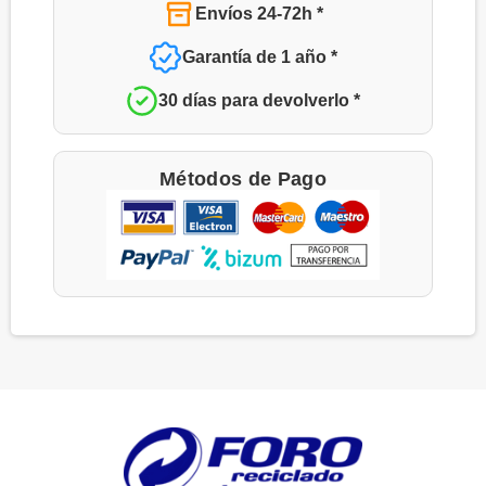
Envíos 24-72h *
Garantía de 1 año *
30 días para devolverlo *
Métodos de Pago