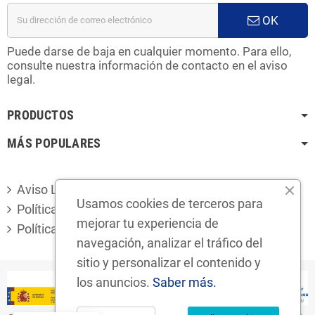
OK
Puede darse de baja en cualquier momento. Para ello,
consulte nuestra información de contacto en el aviso
legal.
PRODUCTOS
MÁS POPULARES
Aviso Legal
Usamos cookies de terceros para
Política de privacidad
mejorar tu experiencia de
Política de cookies
navegación, analizar el tráfico del
sitio y personalizar el contenido y
los anuncios.
Saber más.