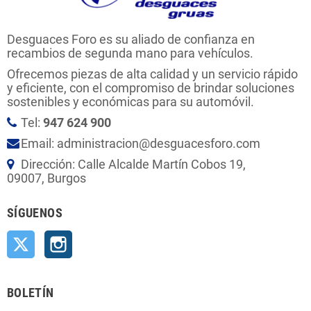
Desguaces Foro es su aliado de confianza en
recambios de segunda mano para vehículos.
Ofrecemos piezas de alta calidad y un servicio rápido
y eficiente, con el compromiso de brindar soluciones
sostenibles y económicas para su automóvil.
Tel:
947 624 900
Email: administracion@desguacesforo.com
Dirección: Calle Alcalde Martín Cobos 19,
09007, Burgos
SÍGUENOS
Twitter
Instagram
BOLETÍN