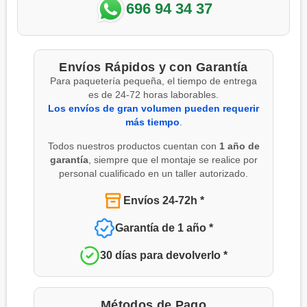
696 94 34 37
Envíos Rápidos y con Garantía
Para paquetería pequeña, el tiempo de entrega
es de 24-72 horas laborables.
Los envíos de gran volumen pueden requerir
más tiempo
.
Todos nuestros productos cuentan con
1 año de
garantía
, siempre que el montaje se realice por
personal cualificado en un taller autorizado.
Envíos 24-72h *
Garantía de 1 año *
30 días para devolverlo *
Métodos de Pago