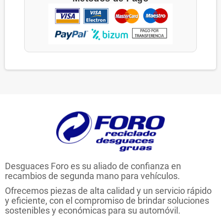
Desguaces Foro es su aliado de confianza en
recambios de segunda mano para vehículos.
Ofrecemos piezas de alta calidad y un servicio rápido
y eficiente, con el compromiso de brindar soluciones
sostenibles y económicas para su automóvil.