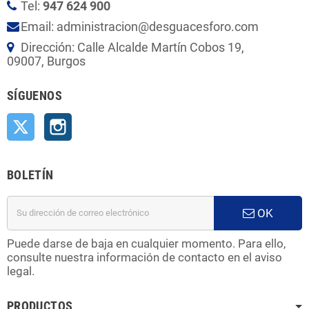
Tel:
947 624 900
Email: administracion@desguacesforo.com
Dirección: Calle Alcalde Martín Cobos 19,
09007, Burgos
SÍGUENOS
Twitter
Instagram
BOLETÍN
OK
Puede darse de baja en cualquier momento. Para ello,
consulte nuestra información de contacto en el aviso
legal.
PRODUCTOS