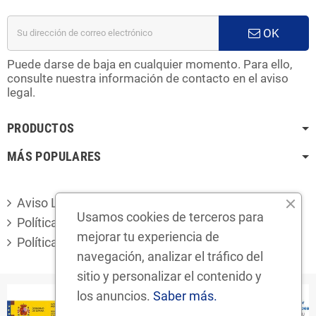
OK
Puede darse de baja en cualquier momento. Para ello,
consulte nuestra información de contacto en el aviso
legal.
PRODUCTOS
MÁS POPULARES
Aviso Legal
Usamos cookies de terceros para
Política de privacidad
mejorar tu experiencia de
Política de cookies
navegación, analizar el tráfico del
sitio y personalizar el contenido y
los anuncios.
Saber más.