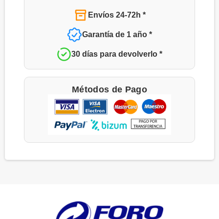
Envíos 24-72h *
Garantía de 1 año *
30 días para devolverlo *
Métodos de Pago