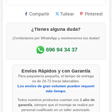
Compartir
Tuitear
Pinterest
¿Tienes alguna duda?
¡Contáctanos por WhatsApp y resolveremos tus dudas!
696 94 34 37
Envíos Rápidos y con Garantía
Para paquetería pequeña, el tiempo de entrega
es de 24-72 horas laborables.
Los envíos de gran volumen pueden requerir
más tiempo
.
Todos nuestros productos cuentan con
1 año de
garantía
, siempre que el montaje se realice por
personal cualificado en un taller autorizado.