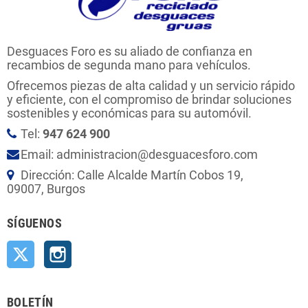
Desguaces Foro es su aliado de confianza en
recambios de segunda mano para vehículos.
Ofrecemos piezas de alta calidad y un servicio rápido
y eficiente, con el compromiso de brindar soluciones
sostenibles y económicas para su automóvil.
Tel:
947 624 900
Email: administracion@desguacesforo.com
Dirección: Calle Alcalde Martín Cobos 19,
09007, Burgos
SÍGUENOS
Twitter
Instagram
BOLETÍN