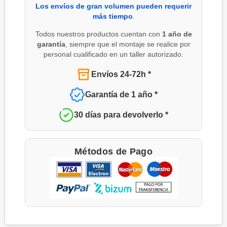
Los envíos de gran volumen pueden requerir
más tiempo
.
Todos nuestros productos cuentan con
1 año de
garantía
, siempre que el montaje se realice por
personal cualificado en un taller autorizado.
Envíos 24-72h *
Garantía de 1 año *
30 días para devolverlo *
Métodos de Pago