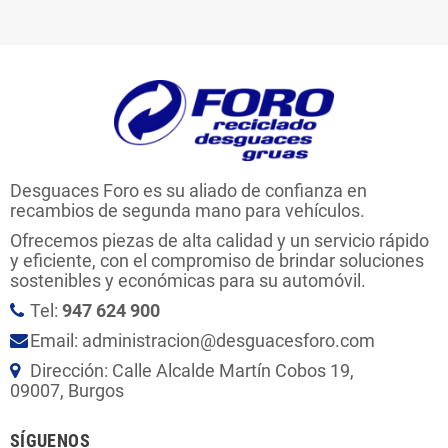
Desguaces Foro es su aliado de confianza en
recambios de segunda mano para vehículos.
Ofrecemos piezas de alta calidad y un servicio rápido
y eficiente, con el compromiso de brindar soluciones
sostenibles y económicas para su automóvil.
Tel:
947 624 900
Email: administracion@desguacesforo.com
Dirección: Calle Alcalde Martín Cobos 19,
09007, Burgos
SÍGUENOS