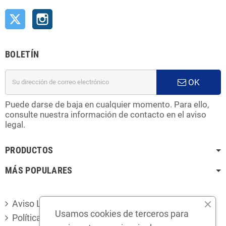
Twitter
Instagram
BOLETÍN
OK
Puede darse de baja en cualquier momento. Para ello,
consulte nuestra información de contacto en el aviso
legal.
PRODUCTOS
MÁS POPULARES
Aviso Legal
Usamos cookies de terceros para
Política de privacidad