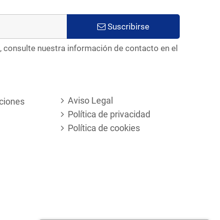
Suscribirse
, consulte nuestra información de contacto en el
Aviso Legal
ciones
Política de privacidad
Política de cookies