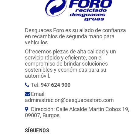
Desguaces Foro es su aliado de confianza
en recambios de segunda mano para
vehículos.
Ofrecemos piezas de alta calidad y un
servicio rápido y eficiente, con el
compromiso de brindar soluciones
sostenibles y económicas para su
automóvil.
Tel:
947 624 900
Email:
administracion@desguacesforo.com
Dirección: Calle Alcalde Martín Cobos 19,
09007, Burgos
SÍGUENOS