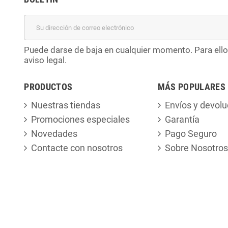
Puede darse de baja en cualquier momento. Para ello
aviso legal.
PRODUCTOS
MÁS POPULARES
Nuestras tiendas
Envíos y devolu
Promociones especiales
Garantía
Novedades
Pago Seguro
Contacte con nosotros
Sobre Nosotros