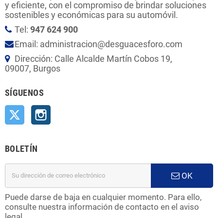
y eficiente, con el compromiso de brindar soluciones
sostenibles y económicas para su automóvil.
Tel:
947 624 900
Email: administracion@desguacesforo.com
Dirección: Calle Alcalde Martín Cobos 19,
09007, Burgos
SÍGUENOS
Twitter
Instagram
BOLETÍN
OK
Puede darse de baja en cualquier momento. Para ello,
consulte nuestra información de contacto en el aviso
legal.