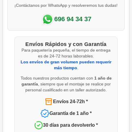
¡Contáctanos por WhatsApp y resolveremos tus dudas!
696 94 34 37
Envíos Rápidos y con Garantía
Para paquetería pequeña, el tiempo de entrega
es de 24-72 horas laborables.
Los envíos de gran volumen pueden requerir
más tiempo
.
Todos nuestros productos cuentan con
1 año de
garantía
, siempre que el montaje se realice por
personal cualificado en un taller autorizado.
Envíos 24-72h *
Garantía de 1 año *
30 días para devolverlo *