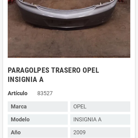
PARAGOLPES TRASERO OPEL
INSIGNIA A
Artículo
83527
Marca
OPEL
Modelo
INSIGNIA A
Año
2009