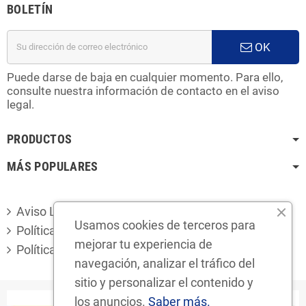
BOLETÍN
OK
Puede darse de baja en cualquier momento. Para ello,
consulte nuestra información de contacto en el aviso
legal.
PRODUCTOS
MÁS POPULARES
Aviso Legal
Usamos cookies de terceros para
Política de privacidad
mejorar tu experiencia de
Política de cookies
navegación, analizar el tráfico del
sitio y personalizar el contenido y
los anuncios.
Saber más.