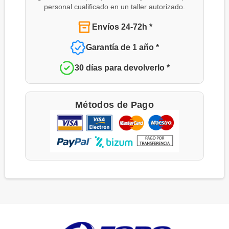
personal cualificado en un taller autorizado.
Envíos 24-72h *
Garantía de 1 año *
30 días para devolverlo *
Métodos de Pago