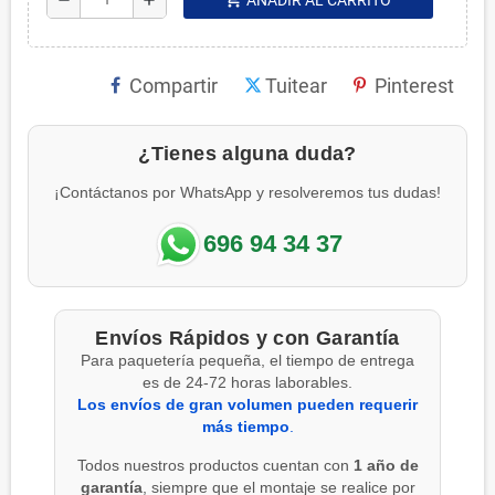
Compartir
Tuitear
Pinterest
¿Tienes alguna duda?
¡Contáctanos por WhatsApp y resolveremos tus dudas!
696 94 34 37
Envíos Rápidos y con Garantía
Para paquetería pequeña, el tiempo de entrega
es de 24-72 horas laborables.
Los envíos de gran volumen pueden requerir
más tiempo
.
Todos nuestros productos cuentan con
1 año de
garantía
, siempre que el montaje se realice por