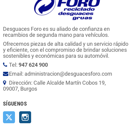
Desguaces Foro es su aliado de confianza en
recambios de segunda mano para vehículos.
Ofrecemos piezas de alta calidad y un servicio rápido
y eficiente, con el compromiso de brindar soluciones
sostenibles y económicas para su automóvil.
Tel:
947 624 900
Email: administracion@desguacesforo.com
Dirección: Calle Alcalde Martín Cobos 19,
09007, Burgos
SÍGUENOS
Twitter
Instagram