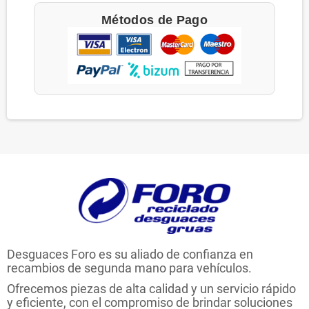
Métodos de Pago
Desguaces Foro es su aliado de confianza en
recambios de segunda mano para vehículos.
Ofrecemos piezas de alta calidad y un servicio rápido
y eficiente, con el compromiso de brindar soluciones