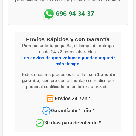
696 94 34 37
Envíos Rápidos y con Garantía
Para paquetería pequeña, el tiempo de entrega
es de 24-72 horas laborables.
Los envíos de gran volumen pueden requerir
más tiempo
.
Todos nuestros productos cuentan con
1 año de
garantía
, siempre que el montaje se realice por
personal cualificado en un taller autorizado.
Envíos 24-72h *
Garantía de 1 año *
30 días para devolverlo *