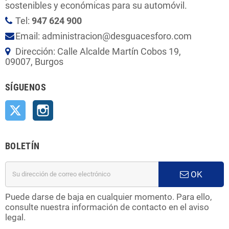
sostenibles y económicas para su automóvil.
Tel:
947 624 900
Email: administracion@desguacesforo.com
Dirección: Calle Alcalde Martín Cobos 19,
09007, Burgos
SÍGUENOS
Twitter
Instagram
BOLETÍN
OK
Puede darse de baja en cualquier momento. Para ello,
consulte nuestra información de contacto en el aviso
legal.