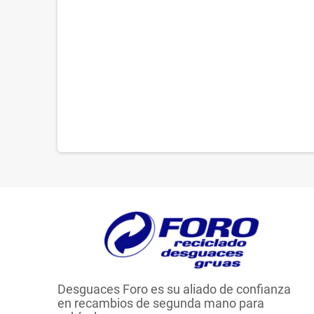
Desguaces Foro es su aliado de confianza
en recambios de segunda mano para