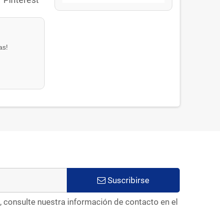
as!
Suscribirse
, consulte nuestra información de contacto en el