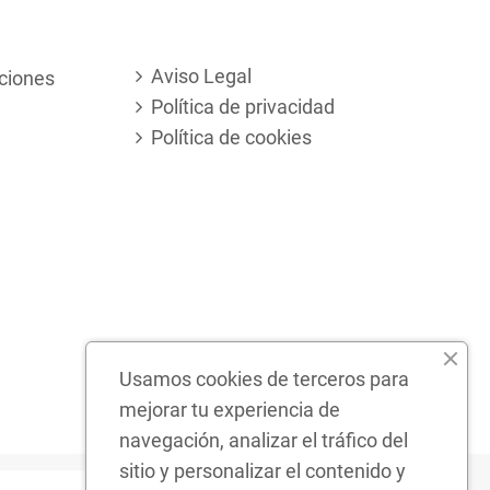
Aviso Legal
ciones
Política de privacidad
Política de cookies
Usamos cookies de terceros para
mejorar tu experiencia de
navegación, analizar el tráfico del
sitio y personalizar el contenido y