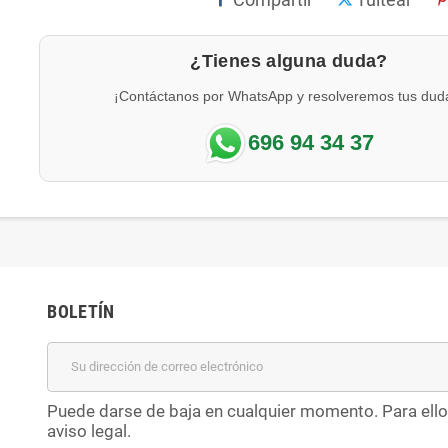
¿Tienes alguna duda?
¡Contáctanos por WhatsApp y resolveremos tus dud
696 94 34 37
BOLETÍN
Puede darse de baja en cualquier momento. Para ello
aviso legal.