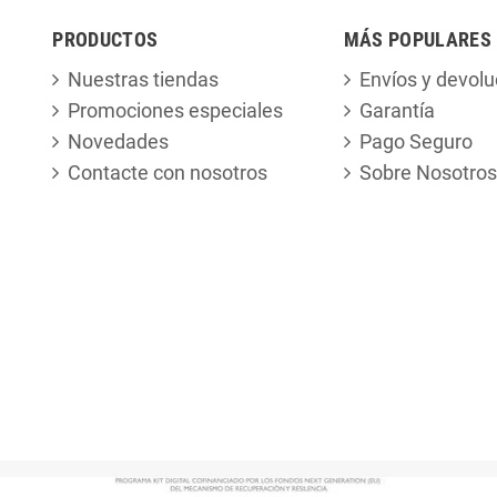
PRODUCTOS
MÁS POPULARES
Nuestras tiendas
Envíos y devolu
Promociones especiales
Garantía
Novedades
Pago Seguro
Contacte con nosotros
Sobre Nosotros