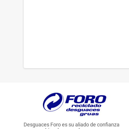
Desguaces Foro es su aliado de confianza