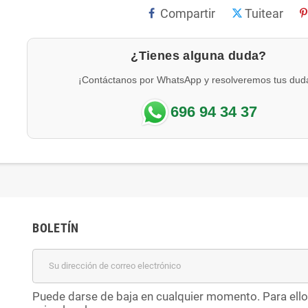
Compartir
Tuitear
¿Tienes alguna duda?
¡Contáctanos por WhatsApp y resolveremos tus dud
696 94 34 37
BOLETÍN
Puede darse de baja en cualquier momento. Para ello