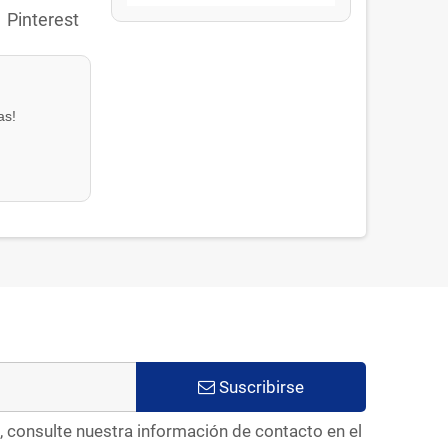
Pinterest
as!
Suscribirse
, consulte nuestra información de contacto en el