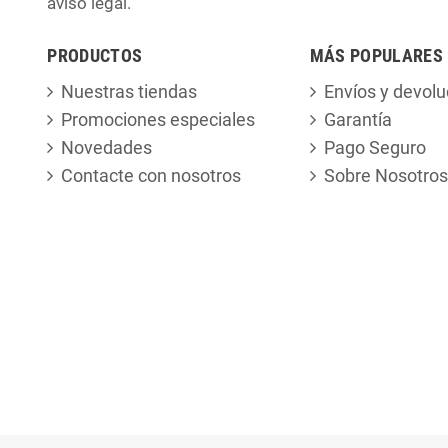
aviso legal.
PRODUCTOS
MÁS POPULARES
Nuestras tiendas
Envíos y devolu
Promociones especiales
Garantía
Novedades
Pago Seguro
Contacte con nosotros
Sobre Nosotros