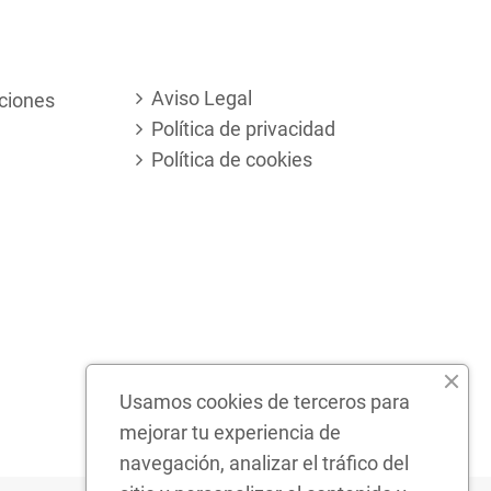
Aviso Legal
ciones
Política de privacidad
Política de cookies
Usamos cookies de terceros para
mejorar tu experiencia de
navegación, analizar el tráfico del