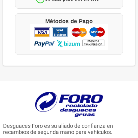
Métodos de Pago
Desguaces Foro es su aliado de confianza en
recambios de segunda mano para vehículos.