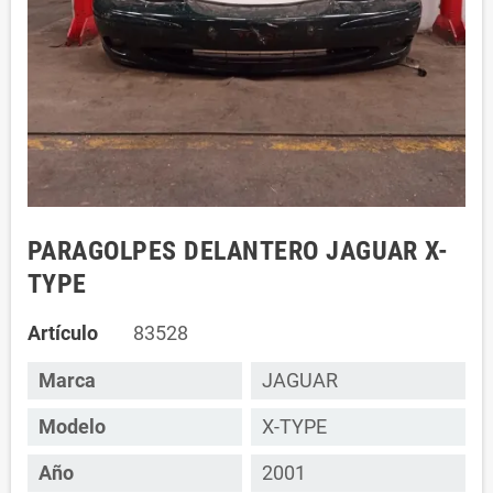
PARAGOLPES DELANTERO JAGUAR X-
TYPE
Artículo
83528
Marca
JAGUAR
Modelo
X-TYPE
Año
2001