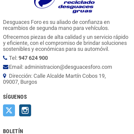
Desguaces Foro es su aliado de confianza en
recambios de segunda mano para vehículos.
Ofrecemos piezas de alta calidad y un servicio rápido
y eficiente, con el compromiso de brindar soluciones
sostenibles y económicas para su automóvil.
Tel:
947 624 900
Email: administracion@desguacesforo.com
Dirección: Calle Alcalde Martín Cobos 19,
09007, Burgos
SÍGUENOS
Twitter
Instagram
BOLETÍN