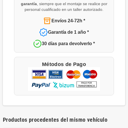
garantía
, siempre que el montaje se realice por
personal cualificado en un taller autorizado.
Envíos 24-72h *
Garantía de 1 año *
30 días para devolverlo *
Métodos de Pago
Productos procedentes del mismo vehículo