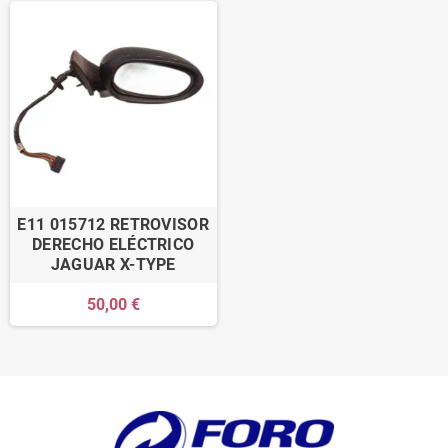
E11 015712 RETROVISOR
DERECHO ELÉCTRICO
JAGUAR X-TYPE
50,00 €