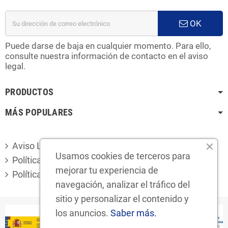
OK
Puede darse de baja en cualquier momento. Para ello,
consulte nuestra información de contacto en el aviso
legal.
PRODUCTOS
MÁS POPULARES
Aviso Legal
Usamos cookies de terceros para
Política de privacidad
mejorar tu experiencia de
Política de cookies
navegación, analizar el tráfico del
sitio y personalizar el contenido y
los anuncios.
Saber más.