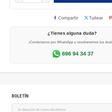
Compartir
Tuitear
¿Tienes alguna duda?
¡Contáctanos por WhatsApp y resolveremos tus dud
696 94 34 37
BOLETÍN