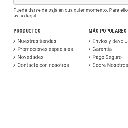
Puede darse de baja en cualquier momento. Para ello
aviso legal.
PRODUCTOS
MÁS POPULARES
Nuestras tiendas
Envíos y devolu
Promociones especiales
Garantía
Novedades
Pago Seguro
Contacte con nosotros
Sobre Nosotros