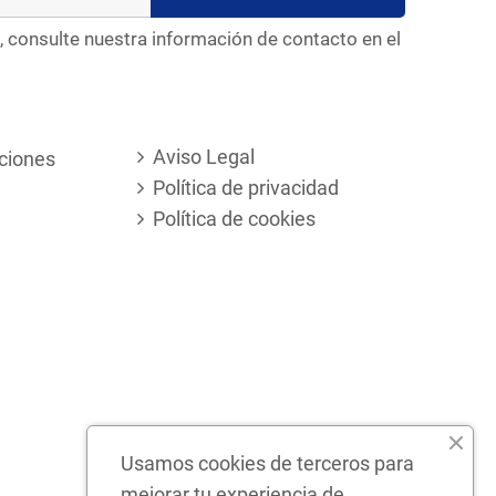
, consulte nuestra información de contacto en el
Aviso Legal
ciones
Política de privacidad
Política de cookies
Usamos cookies de terceros para
mejorar tu experiencia de