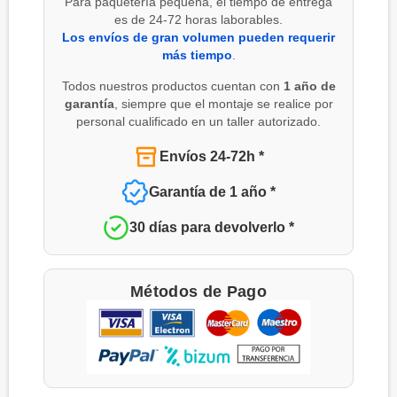
Para paquetería pequeña, el tiempo de entrega
es de 24-72 horas laborables.
Los envíos de gran volumen pueden requerir
más tiempo
.
Todos nuestros productos cuentan con
1 año de
garantía
, siempre que el montaje se realice por
personal cualificado en un taller autorizado.
Envíos 24-72h *
Garantía de 1 año *
30 días para devolverlo *
Métodos de Pago