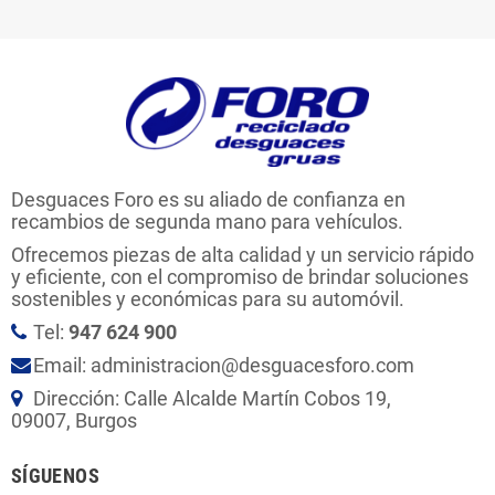
Desguaces Foro es su aliado de confianza en
recambios de segunda mano para vehículos.
Ofrecemos piezas de alta calidad y un servicio rápido
y eficiente, con el compromiso de brindar soluciones
sostenibles y económicas para su automóvil.
Tel:
947 624 900
Email: administracion@desguacesforo.com
Dirección: Calle Alcalde Martín Cobos 19,
09007, Burgos
SÍGUENOS