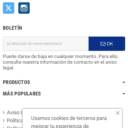
Twitter
Instagram
BOLETÍN
OK
Puede darse de baja en cualquier momento. Para ello,
consulte nuestra información de contacto en el aviso
legal.
PRODUCTOS
MÁS POPULARES
Aviso Legal
Usamos cookies de terceros para
Política de privacidad
mejorar tu experiencia de