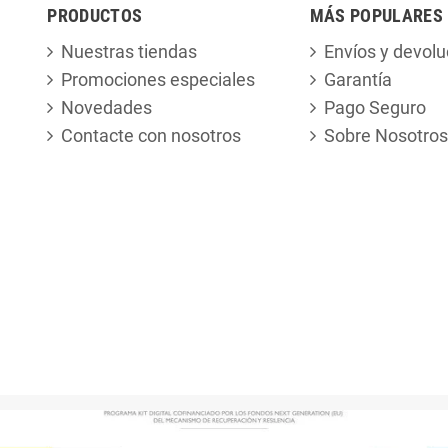
PRODUCTOS
MÁS POPULARES
Nuestras tiendas
Envíos y devolu
Promociones especiales
Garantía
Novedades
Pago Seguro
Contacte con nosotros
Sobre Nosotros