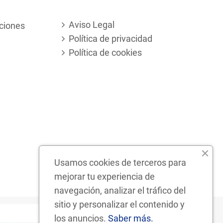
Aviso Legal
ciones
Política de privacidad
Política de cookies
Usamos cookies de terceros para
mejorar tu experiencia de
navegación, analizar el tráfico del
sitio y personalizar el contenido y
los anuncios.
Saber más.