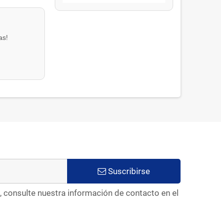
as!
Suscribirse
, consulte nuestra información de contacto en el