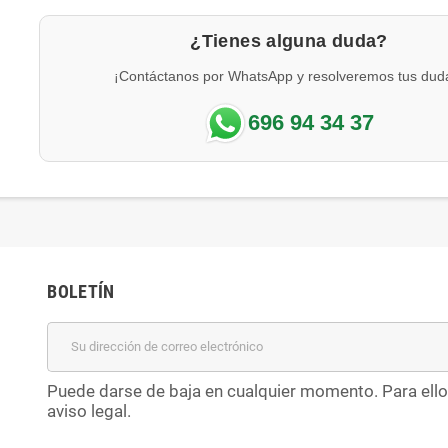
¿Tienes alguna duda?
¡Contáctanos por WhatsApp y resolveremos tus dud
696 94 34 37
BOLETÍN
Puede darse de baja en cualquier momento. Para ello
aviso legal.