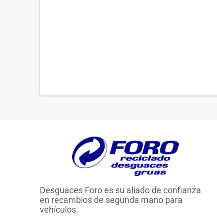
Desguaces Foro es su aliado de confianza
en recambios de segunda mano para
vehículos.