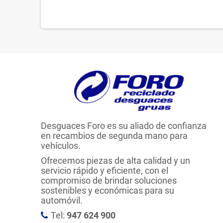
Desguaces Foro es su aliado de confianza
en recambios de segunda mano para
vehículos.
Ofrecemos piezas de alta calidad y un
servicio rápido y eficiente, con el
compromiso de brindar soluciones
sostenibles y económicas para su
automóvil.
Tel:
947 624 900