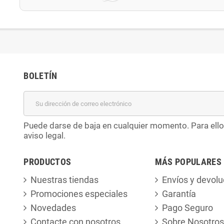
BOLETÍN
Puede darse de baja en cualquier momento. Para ello
aviso legal.
PRODUCTOS
MÁS POPULARES
Nuestras tiendas
Envíos y devolu
Promociones especiales
Garantía
Novedades
Pago Seguro
Contacte con nosotros
Sobre Nosotros