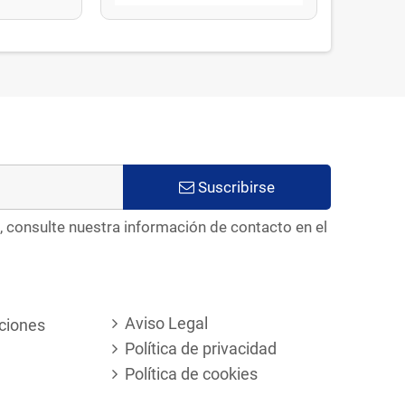
Suscribirse
, consulte nuestra información de contacto en el
Aviso Legal
ciones
Política de privacidad
Política de cookies