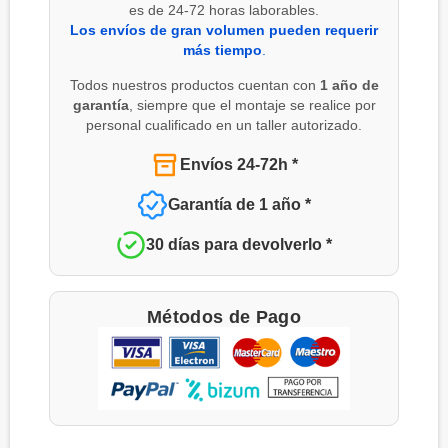
es de 24-72 horas laborables.
Los envíos de gran volumen pueden requerir
más tiempo
.
Todos nuestros productos cuentan con
1 año de
garantía
, siempre que el montaje se realice por
personal cualificado en un taller autorizado.
Envíos 24-72h *
Garantía de 1 año *
30 días para devolverlo *
Métodos de Pago