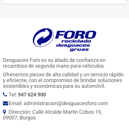
Desguaces Foro es su aliado de confianza en
recambios de segunda mano para vehículos.
Ofrecemos piezas de alta calidad y un servicio rápido
y eficiente, con el compromiso de brindar soluciones
sostenibles y económicas para su automóvil.
Tel:
947 624 900
Email: administracion@desguacesforo.com
Dirección: Calle Alcalde Martín Cobos 19,
09007, Burgos