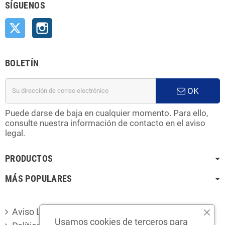
SÍGUENOS
Twitter
Instagram
BOLETÍN
OK
Puede darse de baja en cualquier momento. Para ello,
consulte nuestra información de contacto en el aviso
legal.
PRODUCTOS
MÁS POPULARES
Aviso Legal
Usamos cookies de terceros para