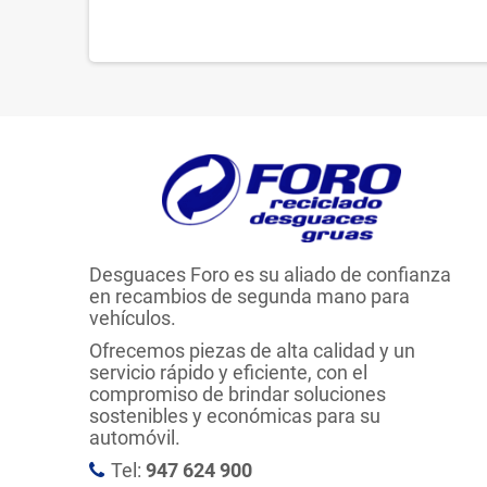
Desguaces Foro es su aliado de confianza
en recambios de segunda mano para
vehículos.
Ofrecemos piezas de alta calidad y un
servicio rápido y eficiente, con el
compromiso de brindar soluciones
sostenibles y económicas para su
automóvil.
Tel:
947 624 900