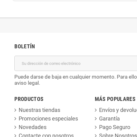
BOLETÍN
Puede darse de baja en cualquier momento. Para ello
aviso legal.
PRODUCTOS
MÁS POPULARES
Nuestras tiendas
Envíos y devolu
Promociones especiales
Garantía
Novedades
Pago Seguro
Contacte con nosotros
Sobre Nosotros