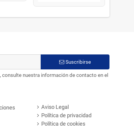
Suscribirse
, consulte nuestra información de contacto en el
Aviso Legal
ciones
Política de privacidad
Política de cookies