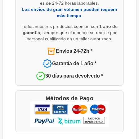
es de 24-72 horas laborables.
Los envíos de gran volumen pueden requerir
más tiempo
.
Todos nuestros productos cuentan con
1 año de
garantía
, siempre que el montaje se realice por
personal cualificado en un taller autorizado.
Envíos 24-72h *
Garantía de 1 año *
30 días para devolverlo *
Métodos de Pago