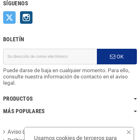
SÍGUENOS
Twitter
Instagram
BOLETÍN
OK
Puede darse de baja en cualquier momento. Para ello,
consulte nuestra información de contacto en el aviso
legal.
PRODUCTOS
MÁS POPULARES
Aviso Legal
Usamos cookies de terceros para