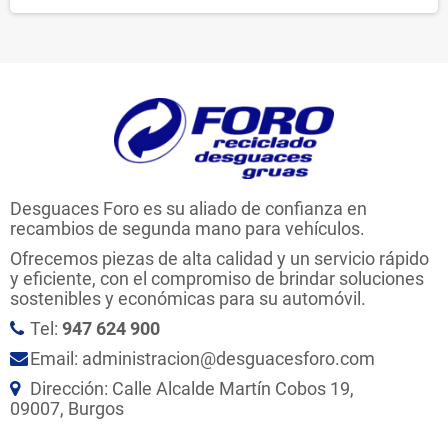
Desguaces Foro es su aliado de confianza en
recambios de segunda mano para vehículos.
Ofrecemos piezas de alta calidad y un servicio rápido
y eficiente, con el compromiso de brindar soluciones
sostenibles y económicas para su automóvil.
Tel:
947 624 900
Email: administracion@desguacesforo.com
Dirección: Calle Alcalde Martín Cobos 19,
09007, Burgos