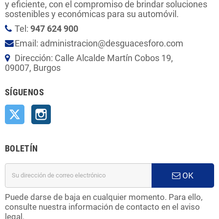
y eficiente, con el compromiso de brindar soluciones
sostenibles y económicas para su automóvil.
Tel:
947 624 900
Email: administracion@desguacesforo.com
Dirección: Calle Alcalde Martín Cobos 19,
09007, Burgos
SÍGUENOS
Twitter
Instagram
BOLETÍN
OK
Puede darse de baja en cualquier momento. Para ello,
consulte nuestra información de contacto en el aviso
legal.