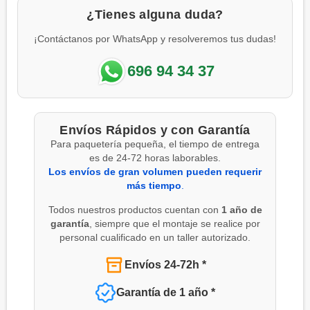
¿Tienes alguna duda?
¡Contáctanos por WhatsApp y resolveremos tus dudas!
696 94 34 37
Envíos Rápidos y con Garantía
Para paquetería pequeña, el tiempo de entrega
es de 24-72 horas laborables.
Los envíos de gran volumen pueden requerir
más tiempo
.
Todos nuestros productos cuentan con
1 año de
garantía
, siempre que el montaje se realice por
personal cualificado en un taller autorizado.
Envíos 24-72h *
Garantía de 1 año *