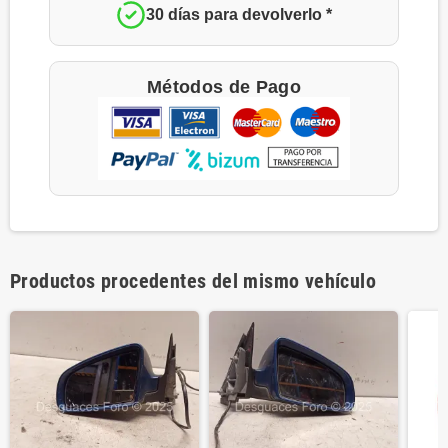
30 días para devolverlo *
Métodos de Pago
Productos procedentes del mismo vehículo