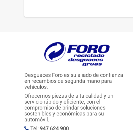
Desguaces Foro es su aliado de confianza
en recambios de segunda mano para
vehículos.
Ofrecemos piezas de alta calidad y un
servicio rápido y eficiente, con el
compromiso de brindar soluciones
sostenibles y económicas para su
automóvil.
Tel:
947 624 900