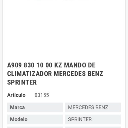
A909 830 10 00 KZ MANDO DE
CLIMATIZADOR MERCEDES BENZ
SPRINTER
Artículo
83155
Marca
MERCEDES BENZ
Modelo
SPRINTER