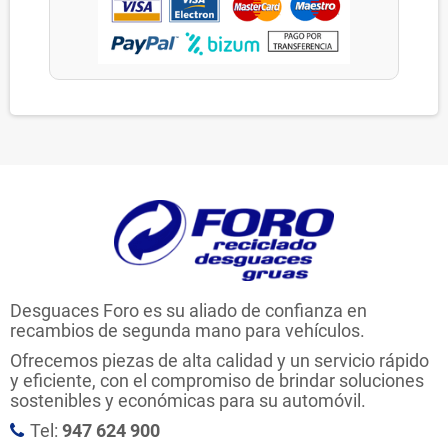
Desguaces Foro es su aliado de confianza en
recambios de segunda mano para vehículos.
Ofrecemos piezas de alta calidad y un servicio rápido
y eficiente, con el compromiso de brindar soluciones
sostenibles y económicas para su automóvil.
Tel:
947 624 900