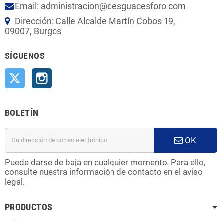
Email: administracion@desguacesforo.com
Dirección: Calle Alcalde Martín Cobos 19,
09007, Burgos
SÍGUENOS
Twitter
Instagram
BOLETÍN
OK
Puede darse de baja en cualquier momento. Para ello,
consulte nuestra información de contacto en el aviso
legal.
PRODUCTOS