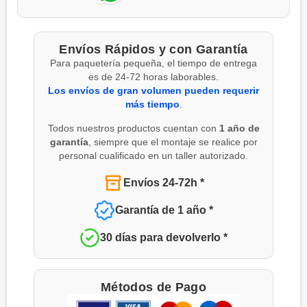
Envíos Rápidos y con Garantía
Para paquetería pequeña, el tiempo de entrega
es de 24-72 horas laborables.
Los envíos de gran volumen pueden requerir
más tiempo
.
Todos nuestros productos cuentan con
1 año de
garantía
, siempre que el montaje se realice por
personal cualificado en un taller autorizado.
Envíos 24-72h *
Garantía de 1 año *
30 días para devolverlo *
Métodos de Pago