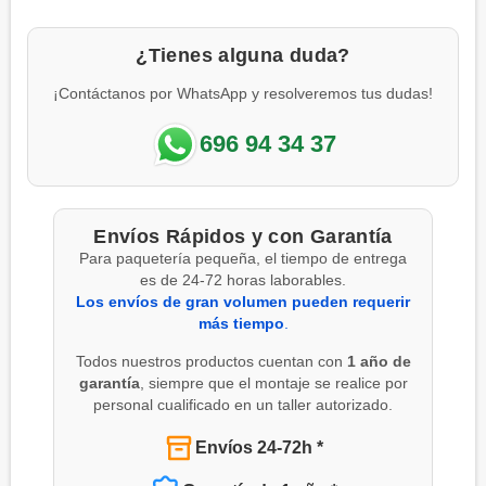
¿Tienes alguna duda?
¡Contáctanos por WhatsApp y resolveremos tus dudas!
696 94 34 37
Envíos Rápidos y con Garantía
Para paquetería pequeña, el tiempo de entrega
es de 24-72 horas laborables.
Los envíos de gran volumen pueden requerir
más tiempo
.
Todos nuestros productos cuentan con
1 año de
garantía
, siempre que el montaje se realice por
personal cualificado en un taller autorizado.
Envíos 24-72h *