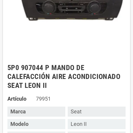
5P0 907044 P MANDO DE
CALEFACCIÓN AIRE ACONDICIONADO
SEAT LEON II
Artículo
79951
Marca
Seat
Modelo
Leon II