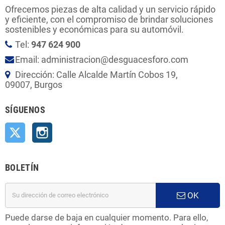
Ofrecemos piezas de alta calidad y un servicio rápido
y eficiente, con el compromiso de brindar soluciones
sostenibles y económicas para su automóvil.
Tel:
947 624 900
Email: administracion@desguacesforo.com
Dirección: Calle Alcalde Martín Cobos 19,
09007, Burgos
SÍGUENOS
Twitter
Instagram
BOLETÍN
OK
Puede darse de baja en cualquier momento. Para ello,