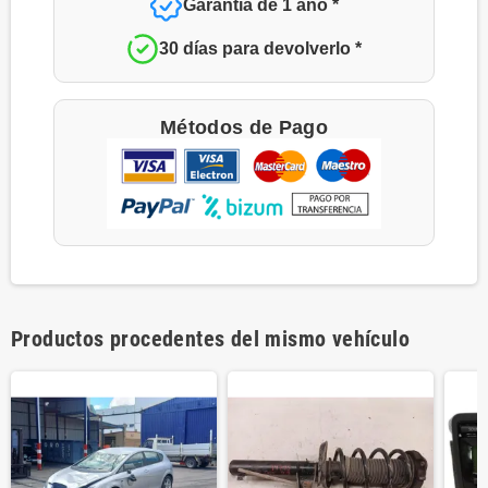
Garantía de 1 año *
30 días para devolverlo *
Métodos de Pago
Productos procedentes del mismo vehículo