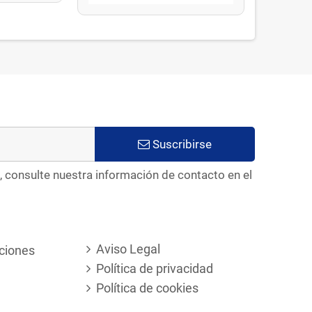
Suscribirse
, consulte nuestra información de contacto en el
Aviso Legal
ciones
Política de privacidad
Política de cookies