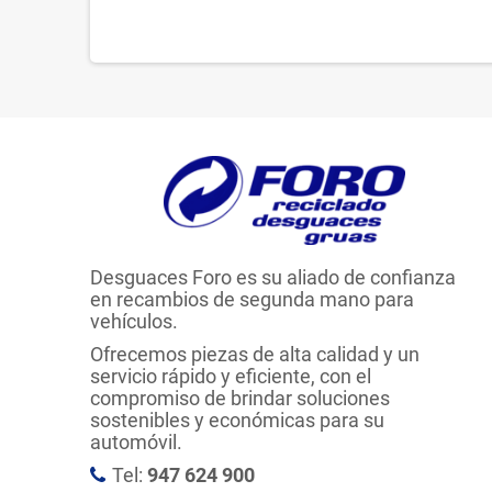
Desguaces Foro es su aliado de confianza
en recambios de segunda mano para
vehículos.
Ofrecemos piezas de alta calidad y un
servicio rápido y eficiente, con el
compromiso de brindar soluciones
sostenibles y económicas para su
automóvil.
Tel:
947 624 900