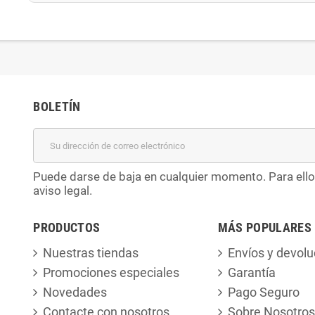
BOLETÍN
Puede darse de baja en cualquier momento. Para ello
aviso legal.
PRODUCTOS
MÁS POPULARES
Nuestras tiendas
Envíos y devolu
Promociones especiales
Garantía
Novedades
Pago Seguro
Contacte con nosotros
Sobre Nosotros