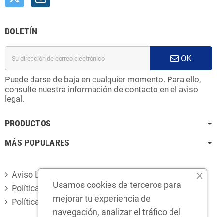
BOLETÍN
OK
Puede darse de baja en cualquier momento. Para ello,
consulte nuestra información de contacto en el aviso
legal.
PRODUCTOS
MÁS POPULARES
Aviso Legal
Usamos cookies de terceros para
Política de privacidad
mejorar tu experiencia de
Política de cookies
navegación, analizar el tráfico del