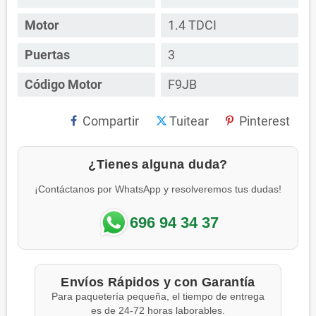
Motor
1.4 TDCI
Puertas
3
Código Motor
F9JB
Compartir
Tuitear
Pinterest
¿Tienes alguna duda?
¡Contáctanos por WhatsApp y resolveremos tus dudas!
696 94 34 37
Envíos Rápidos y con Garantía
Para paquetería pequeña, el tiempo de entrega
es de 24-72 horas laborables.