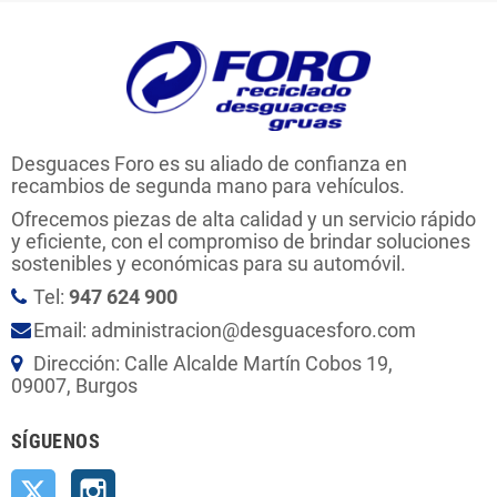
Desguaces Foro es su aliado de confianza en
recambios de segunda mano para vehículos.
Ofrecemos piezas de alta calidad y un servicio rápido
y eficiente, con el compromiso de brindar soluciones
sostenibles y económicas para su automóvil.
Tel:
947 624 900
Email: administracion@desguacesforo.com
Dirección: Calle Alcalde Martín Cobos 19,
09007, Burgos
SÍGUENOS
Twitter
Instagram