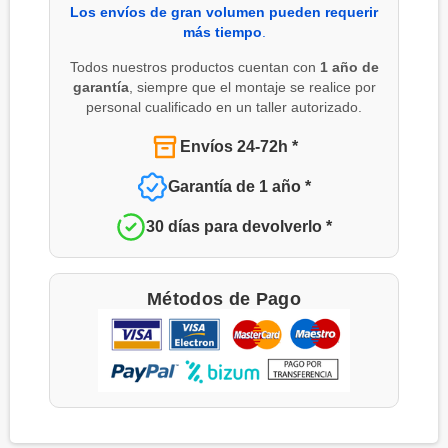
Los envíos de gran volumen pueden requerir
más tiempo
.
Todos nuestros productos cuentan con
1 año de
garantía
, siempre que el montaje se realice por
personal cualificado en un taller autorizado.
Envíos 24-72h *
Garantía de 1 año *
30 días para devolverlo *
Métodos de Pago