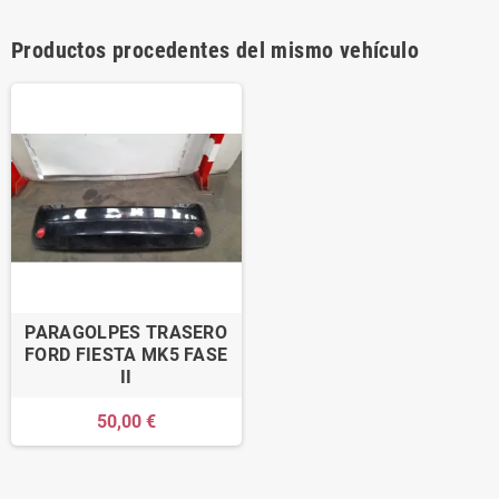
Productos procedentes del mismo vehículo
PARAGOLPES TRASERO
FORD FIESTA MK5 FASE
II
50,00 €