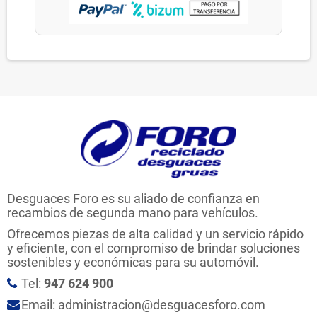
Desguaces Foro es su aliado de confianza en
recambios de segunda mano para vehículos.
Ofrecemos piezas de alta calidad y un servicio rápido
y eficiente, con el compromiso de brindar soluciones
sostenibles y económicas para su automóvil.
Tel:
947 624 900
Email: administracion@desguacesforo.com