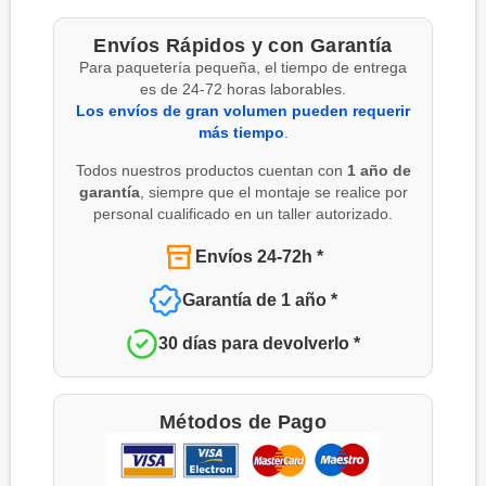
Envíos Rápidos y con Garantía
Para paquetería pequeña, el tiempo de entrega
es de 24-72 horas laborables.
Los envíos de gran volumen pueden requerir
más tiempo
.
Todos nuestros productos cuentan con
1 año de
garantía
, siempre que el montaje se realice por
personal cualificado en un taller autorizado.
Envíos 24-72h *
Garantía de 1 año *
30 días para devolverlo *
Métodos de Pago