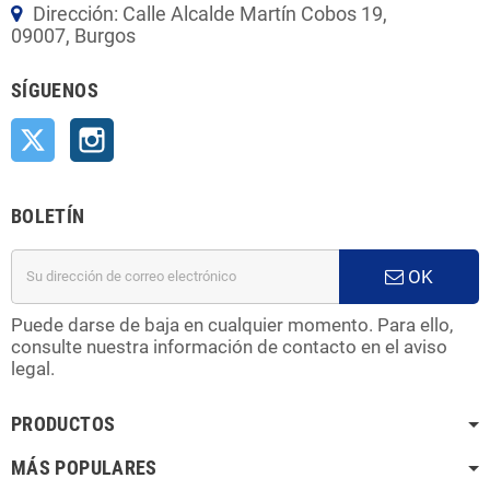
Dirección: Calle Alcalde Martín Cobos 19,
09007, Burgos
SÍGUENOS
Twitter
Instagram
BOLETÍN
OK
Puede darse de baja en cualquier momento. Para ello,
consulte nuestra información de contacto en el aviso
legal.
PRODUCTOS
MÁS POPULARES